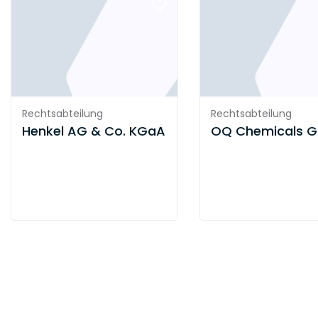
Rechtsabteilung
Rechtsabteilung
Henkel AG & Co. KGaA
OQ Chemicals 