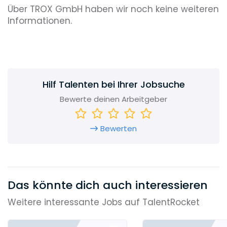
Über TROX GmbH haben wir noch keine weiteren
Informationen.
Hilf Talenten bei Ihrer Jobsuche
Bewerte deinen Arbeitgeber
Bewerten
Das könnte dich auch interessieren
Weitere interessante Jobs auf TalentRocket