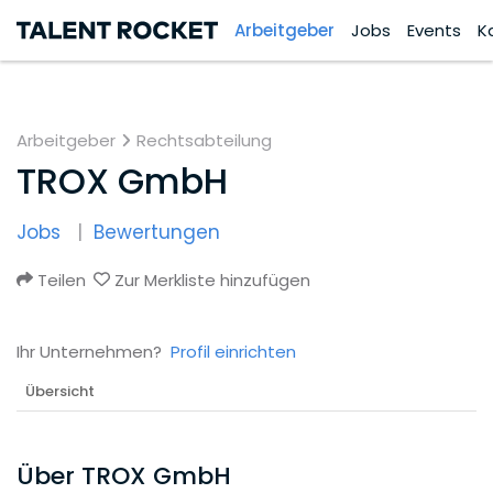
Arbeitgeber
Jobs
Events
K
Arbeitgeber
Rechtsabteilung
TROX GmbH
Jobs
Bewertungen
Teilen
Zur Merkliste hinzufügen
Ihr Unternehmen?
Profil einrichten
Übersicht
Über TROX GmbH