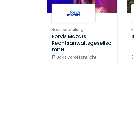
Rechtsabteilung
R
Forvis Mazars
Rechtsanwaltsgesellschaft
mbH
17 Jobs
veröffentlicht
3