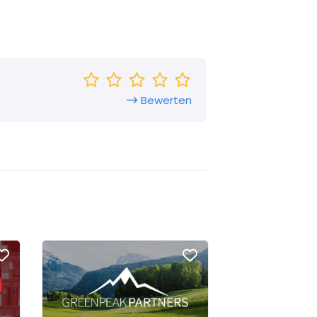
Bewerten