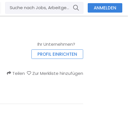
ANMELDEN
Ihr Unternehmen?
PROFIL EINRICHTEN
Teilen
Zur Merkliste hinzufügen