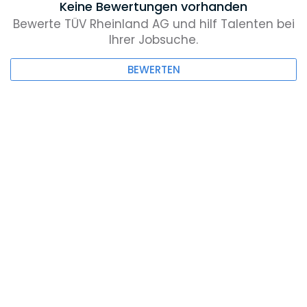
Keine Bewertungen vorhanden
Bewerte TÜV Rheinland AG und hilf Talenten bei
Ihrer Jobsuche.
BEWERTEN