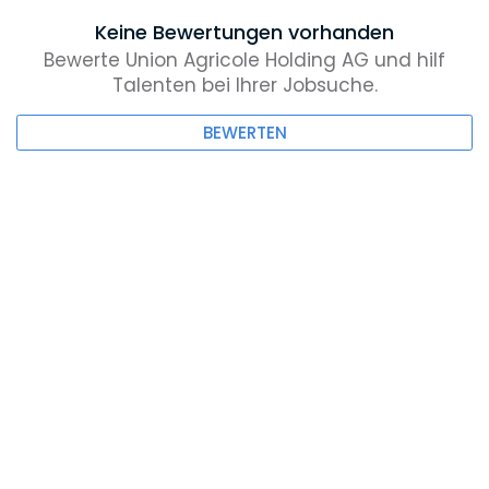
Keine Bewertungen vorhanden
Bewerte Union Agricole Holding AG und hilf
Talenten bei Ihrer Jobsuche.
BEWERTEN