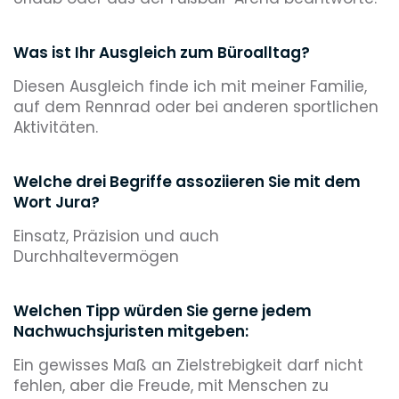
Was ist Ihr Ausgleich zum Büroalltag?
Diesen Ausgleich finde ich mit meiner Familie,
auf dem Rennrad oder bei anderen sportlichen
Aktivitäten.
Welche drei Begriffe assoziieren Sie mit dem
Wort Jura?
Einsatz, Präzision und auch
Durchhaltevermögen
Welchen Tipp würden Sie gerne jedem
Nachwuchsjuristen mitgeben:
Ein gewisses Maß an Zielstrebigkeit darf nicht
fehlen, aber die Freude, mit Menschen zu