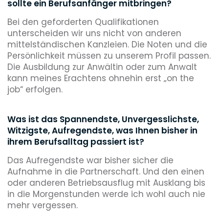
sollte ein Berufsanfänger mitbringen?
Bei den geforderten Qualifikationen
unterscheiden wir uns nicht von anderen
mittelständischen Kanzleien. Die Noten und die
Persönlichkeit müssen zu unserem Profil passen.
Die Ausbildung zur Anwältin oder zum Anwalt
kann meines Erachtens ohnehin erst „on the
job“ erfolgen.
Was ist das Spannendste, Unvergesslichste,
Witzigste, Aufregendste, was Ihnen bisher in
ihrem Berufsalltag passiert ist?
Das Aufregendste war bisher sicher die
Aufnahme in die Partnerschaft. Und den einen
oder anderen Betriebsausflug mit Ausklang bis
in die Morgenstunden werde ich wohl auch nie
mehr vergessen.