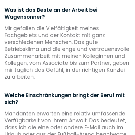
Was ist das Beste an der Arbeit bei
Wagensonner?
Mir gefallen die Vielfältigkeit meines
Fachgebiets und der Kontakt mit ganz
verschiedenen Menschen. Das gute
Betriebsklima und die enge und vertrauensvolle
Zusammenarbeit mit meinen Kolleginnen und
Kollegen, vom Associate bis zum Partner, geben
mir täglich das Gefühl, in der richtigen Kanzlei
zu arbeiten.
Welche Einschränkungen bringt der Beruf mit
sich?
Mandanten erwarten eine relativ umfassende
Verfügbarkeit von ihrem Anwalt. Das bedeutet,
dass ich die eine oder andere E-Mail auch im
Urlaub oder aus der Fußball-Arena beantworte.