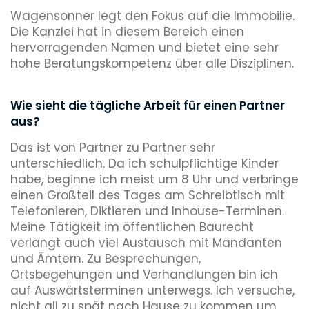
Wagensonner legt den Fokus auf die Immobilie.
Die Kanzlei hat in diesem Bereich einen
hervorragenden Namen und bietet eine sehr
hohe Beratungskompetenz über alle Disziplinen.
Wie sieht die tägliche Arbeit für einen Partner
aus?
Das ist von Partner zu Partner sehr
unterschiedlich. Da ich schulpflichtige Kinder
habe, beginne ich meist um 8 Uhr und verbringe
einen Großteil des Tages am Schreibtisch mit
Telefonieren, Diktieren und Inhouse-Terminen.
Meine Tätigkeit im öffentlichen Baurecht
verlangt auch viel Austausch mit Mandanten
und Ämtern. Zu Besprechungen,
Ortsbegehungen und Verhandlungen bin ich
auf Auswärtsterminen unterwegs. Ich versuche,
nicht all zu spät nach Hause zu kommen um