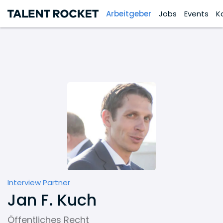
Arbeitgeber
Jobs
Events
K
Interview Partner
Jan F. Kuch
Öffentliches Recht