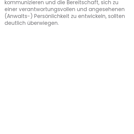
kommunizieren und die Bereitschaft, sich zu
einer verantwortungsvollen und angesehenen
(Anwalts-) Persönlichkeit zu entwickeln, sollten
deutlich überwiegen.