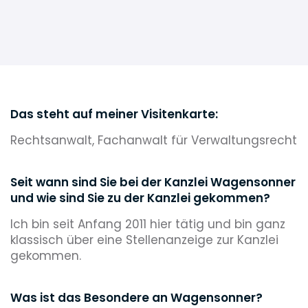
Das steht auf meiner Visitenkarte:
Rechtsanwalt, Fachanwalt für Verwaltungsrecht
Seit wann sind Sie bei der Kanzlei Wagensonner
und wie sind Sie zu der Kanzlei gekommen?
Ich bin seit Anfang 2011 hier tätig und bin ganz
klassisch über eine Stellenanzeige zur Kanzlei
gekommen.
Was ist das Besondere an Wagensonner?