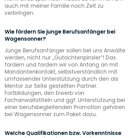
auch mit meiner Familie noch Zeit zu
verbringen.
Wie fördern Sie junge Berufsanfänger bei
Wagensonner?
Junge Berufsanfänger sollen bei uns Anwälte
werden, nicht nur „Gutachtenpinsler“! Das
fördern und fordern wir von Anfang an mit
Mandantenkontakt, selbstverständlich mit
umfassender Unterstützung durch den als
Mentor zur Seite gestellten Partner.
Fortbildungen, den Erwerb von
Fachanwaltstiteln und ggf. Unterstützung bei
einer berufsbegleitenden Promotion gehören
bei Wagensonner zum Paket dazu.
Welche Qualifikationen bzw. Vorkenntnisse