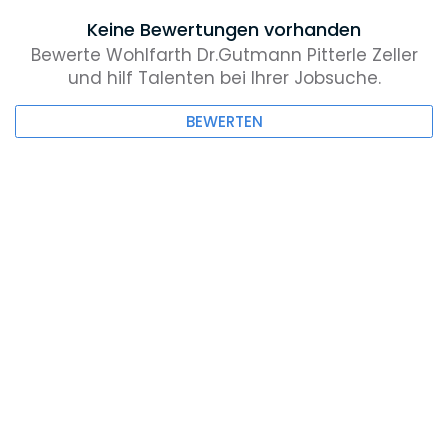
Keine Bewertungen vorhanden
Bewerte Wohlfarth Dr.Gutmann Pitterle Zeller
und hilf Talenten bei Ihrer Jobsuche.
BEWERTEN