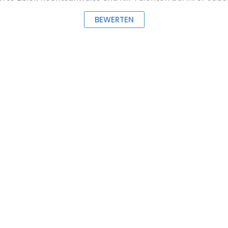
BEWERTEN