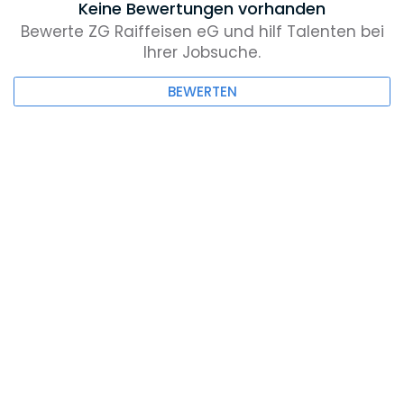
Keine Bewertungen vorhanden
Bewerte ZG Raiffeisen eG und hilf Talenten bei
Ihrer Jobsuche.
BEWERTEN