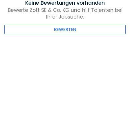
Keine Bewertungen vorhanden
Bewerte Zott SE & Co. KG und hilf Talenten bei
Ihrer Jobsuche.
BEWERTEN