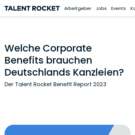
Arbeitgeber
Jobs
Events
K
Welche Corporate
Benefits brauchen
Deutschlands Kanzleien?
Der Talent Rocket Benefit Report 2023