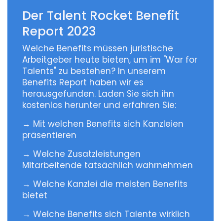
Der Talent Rocket Benefit
Report 2023
Welche Benefits müssen juristische
Arbeitgeber heute bieten, um im "War for
Talents" zu bestehen? In unserem
Benefits Report haben wir es
herausgefunden. Laden Sie sich ihn
kostenlos herunter und erfahren Sie:
→ Mit welchen Benefits sich Kanzleien
präsentieren
→ Welche Zusatzleistungen
Mitarbeitende tatsächlich wahrnehmen
→ Welche Kanzlei die meisten Benefits
bietet
→ Welche Benefits sich Talente wirklich