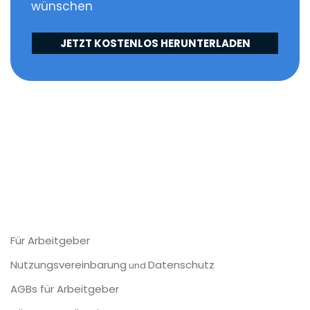
wünschen
JETZT KOSTENLOS HERUNTERLADEN
Für Arbeitgeber
Nutzungsvereinbarung
Datenschutz
und
AGBs für Arbeitgeber