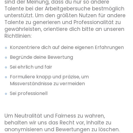
sind der Meinung, dass du nur so andere
Talente bei der Arbeitgebersuche bestmöglich
unterstützt. Um den größten Nutzen für andere
Talente zu generieren und Professionalität zu
gewährleisten, orientiere dich bitte an unseren
Richtlinien:
Konzentriere dich auf deine eigenen Erfahrungen
Begründe deine Bewertung
Sei ehrlich und fair
Formuliere knapp und präzise, um
Missverständnisse zu vermeiden
Sei professionell
Um Neutralität und Fairness zu wahren,
behalten wir uns das Recht vor, Inhalte zu
anonymisieren und Bewertungen zu löschen.