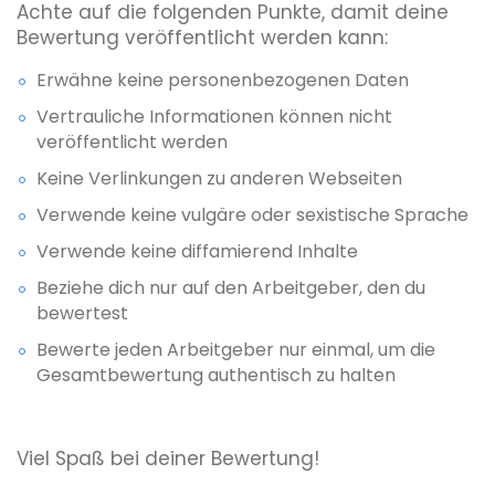
Achte auf die folgenden Punkte, damit deine
Bewertung veröffentlicht werden kann:
Erwähne keine personenbezogenen Daten
Vertrauliche Informationen können nicht
veröffentlicht werden
Keine Verlinkungen zu anderen Webseiten
Verwende keine vulgäre oder sexistische Sprache
Verwende keine diffamierend Inhalte
Beziehe dich nur auf den Arbeitgeber, den du
bewertest
Bewerte jeden Arbeitgeber nur einmal, um die
Gesamtbewertung authentisch zu halten
Viel Spaß bei deiner Bewertung!