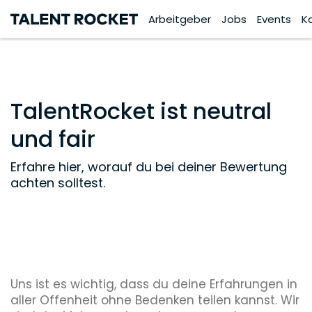
Arbeitgeber
Jobs
Events
K
TalentRocket ist neutral
und fair
Erfahre hier, worauf du bei deiner Bewertung
achten solltest.
Uns ist es wichtig, dass du deine Erfahrungen in
aller Offenheit ohne Bedenken teilen kannst. Wir