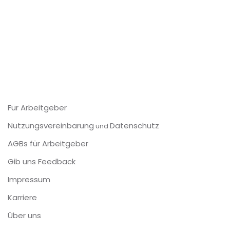
Für Arbeitgeber
Nutzungsvereinbarung
Datenschutz
und
AGBs für Arbeitgeber
Gib uns Feedback
Impressum
Karriere
Über uns