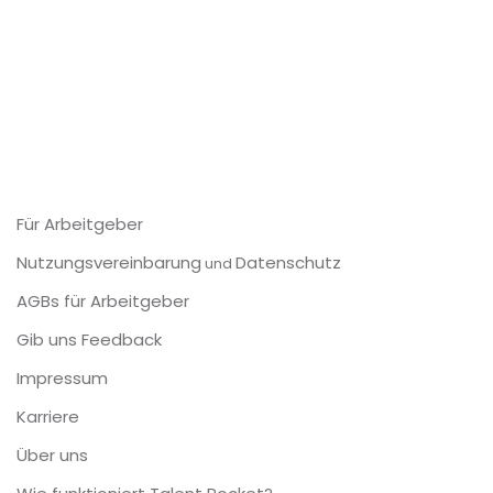
Für Arbeitgeber
Nutzungsvereinbarung
Datenschutz
und
AGBs für Arbeitgeber
Gib uns Feedback
Impressum
Karriere
Über uns