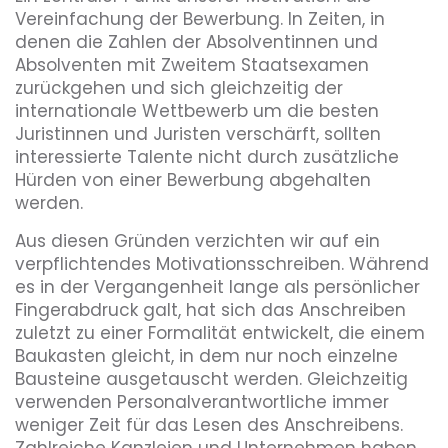
Vereinfachung der Bewerbung. In Zeiten, in
denen die Zahlen der Absolventinnen und
Absolventen mit Zweitem Staatsexamen
zurückgehen und sich gleichzeitig der
internationale Wettbewerb um die besten
Juristinnen und Juristen verschärft, sollten
interessierte Talente nicht durch zusätzliche
Hürden von einer Bewerbung abgehalten
werden.
Aus diesen Gründen verzichten wir auf ein
verpflichtendes Motivationsschreiben. Während
es in der Vergangenheit lange als persönlicher
Fingerabdruck galt, hat sich das Anschreiben
zuletzt zu einer Formalität entwickelt, die einem
Baukasten gleicht, in dem nur noch einzelne
Bausteine ausgetauscht werden. Gleichzeitig
verwenden Personalverantwortliche immer
weniger Zeit für das Lesen des Anschreibens.
Zahlreiche Kanzleien und Unternehmen haben