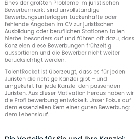
Eines der größten Probleme im juristischen
Bewerbermarkt sind unvollständige
Bewerbungsunterlagen: Lückenhafte oder
fehlende Angaben im CV zur juristischen
Ausbildung oder beruflichen Stationen fallen
hierbei besonders auf und führen oft dazu, dass
Kanzleien diese Bewerbungen frühzeitig
aussortieren und die Bewerber nicht weiter
berücksichtigt werden.
TalentRocket ist überzeugt, dass es für jeden
Juristen die richtige Kanzlei gibt – und
umgekehrt für jede Kanzlei den passenden
Juristen. Aus dieser Motivation heraus haben wir
die Profilbewerbung entwickelt. Unser Fokus auf
dem essenziellen Kern einer guten Bewerbung:
dem Lebenslauf.
Die Vorteile für Sie und Ihre Kanzlei: