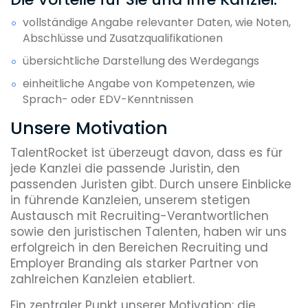
vollständige Angabe relevanter Daten, wie Noten,
Abschlüsse und Zusatzqualifikationen
übersichtliche Darstellung des Werdegangs
einheitliche Angabe von Kompetenzen, wie
Sprach- oder EDV-Kenntnissen
Unsere Motivation
TalentRocket ist überzeugt davon, dass es für
jede Kanzlei die passende Juristin, den
passenden Juristen gibt. Durch unsere Einblicke
in führende Kanzleien, unserem stetigen
Austausch mit Recruiting-Verantwortlichen
sowie den juristischen Talenten, haben wir uns
erfolgreich in den Bereichen Recruiting und
Employer Branding als starker Partner von
zahlreichen Kanzleien etabliert.
Ein zentraler Punkt unserer Motivation: die