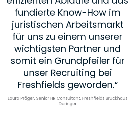
effizienten Abläufe und das
fundierte Know-How im
juristischen Arbeitsmarkt
für uns zu einem unserer
wichtigsten Partner und
somit ein Grundpfeiler für
unser Recruiting bei
Freshfields geworden.
“
Laura Präger, Senior HR Consultant, Freshfields Bruckhaus
Deringer