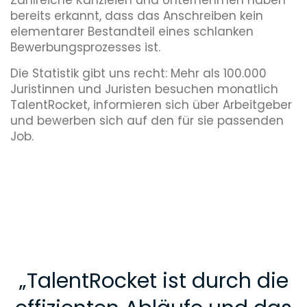
bereits erkannt, dass das Anschreiben kein
elementarer Bestandteil eines schlanken
Bewerbungsprozesses ist.
Die Statistik gibt uns recht: Mehr als 100.000
Juristinnen und Juristen besuchen monatlich
TalentRocket, informieren sich über Arbeitgeber
und bewerben sich auf den für sie passenden
Job.
„
TalentRocket ist durch die