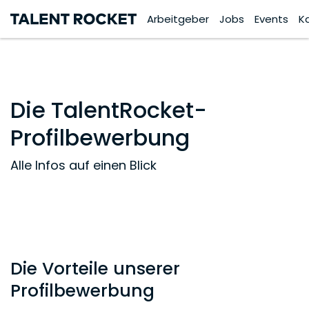
Arbeitgeber
Jobs
Events
K
Die TalentRocket-
Profilbewerbung
Alle Infos auf einen Blick
Die Vorteile unserer
Profilbewerbung