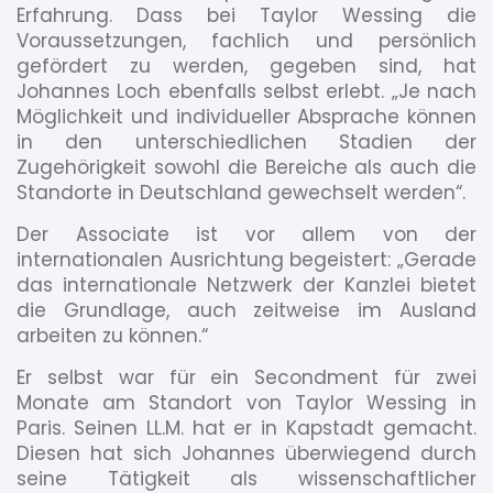
Erfahrung. Dass bei Taylor Wessing die
Voraussetzungen, fachlich und persönlich
gefördert zu werden, gegeben sind, hat
Johannes Loch ebenfalls selbst erlebt. „Je nach
Möglichkeit und individueller Absprache können
in den unterschiedlichen Stadien der
Zugehörigkeit sowohl die Bereiche als auch die
Standorte in Deutschland gewechselt werden“.
Der Associate ist vor allem von der
internationalen Ausrichtung begeistert: „Gerade
das internationale Netzwerk der Kanzlei bietet
die Grundlage, auch zeitweise im Ausland
arbeiten zu können.“
Er selbst war für ein Secondment für zwei
Monate am Standort von Taylor Wessing in
Paris. Seinen LL.M. hat er in Kapstadt gemacht.
Diesen hat sich Johannes überwiegend durch
seine Tätigkeit als wissenschaftlicher