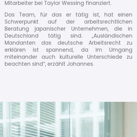
Mitarbeiter bei Taylor Wessing finanziert.
Das Team, für das er tätig ist, hat einen
Schwerpunkt auf der arbeitsrechtlichen
Beratung japanischer Unternehmen, die in
Deutschland tätig sind. „Ausländischen
Mandanten das deutsche Arbeitsrecht zu
erklären ist spannend, da im Umgang
miteinander auch kulturelle Unterschiede zu
beachten sind“, erzählt Johannes.