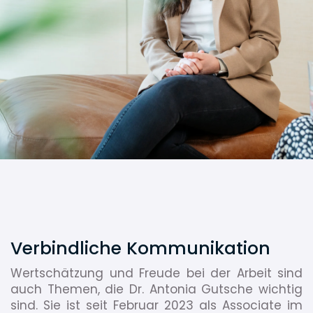
Verbindliche Kommunikation
Wertschätzung und Freude bei der Arbeit sind
auch Themen, die Dr. Antonia Gutsche wichtig
sind. Sie ist seit Februar 2023 als Associate im