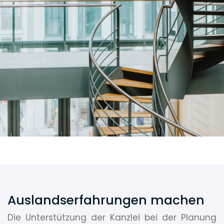
Auslandserfahrungen machen
Die Unterstützung der Kanzlei bei der Planung