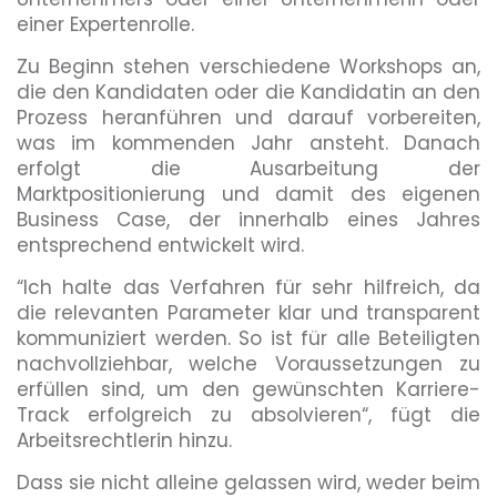
einer Expertenrolle.
Zu Beginn stehen verschiedene Workshops an,
die den Kandidaten oder die Kandidatin an den
Prozess heranführen und darauf vorbereiten,
was im kommenden Jahr ansteht. Danach
erfolgt die Ausarbeitung der
Marktpositionierung und damit des eigenen
Business Case, der innerhalb eines Jahres
entsprechend entwickelt wird.
“Ich halte das Verfahren für sehr hilfreich, da
die relevanten Parameter klar und transparent
kommuniziert werden. So ist für alle Beteiligten
nachvollziehbar, welche Voraussetzungen zu
erfüllen sind, um den gewünschten Karriere-
Track erfolgreich zu absolvieren“, fügt die
Arbeitsrechtlerin hinzu.
Dass sie nicht alleine gelassen wird, weder beim