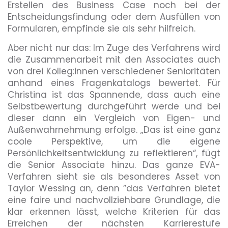
Erstellen des Business Case noch bei der
Entscheidungsfindung oder dem Ausfüllen von
Formularen, empfinde sie als sehr hilfreich.
Aber nicht nur das: Im Zuge des Verfahrens wird
die Zusammenarbeit mit den Associates auch
von drei Kolleg:innen verschiedener Senioritäten
anhand eines Fragenkatalogs bewertet. Für
Christina ist das Spannende, dass auch eine
Selbstbewertung durchgeführt werde und bei
dieser dann ein Vergleich von Eigen- und
Außenwahrnehmung erfolge. „Das ist eine ganz
coole Perspektive, um die eigene
Persönlichkeitsentwicklung zu reflektieren“, fügt
die Senior Associate hinzu. Das ganze EVA-
Verfahren sieht sie als besonderes Asset von
Taylor Wessing an, denn ”das Verfahren bietet
eine faire und nachvollziehbare Grundlage, die
klar erkennen lässt, welche Kriterien für das
Erreichen der nächsten Karrierestufe