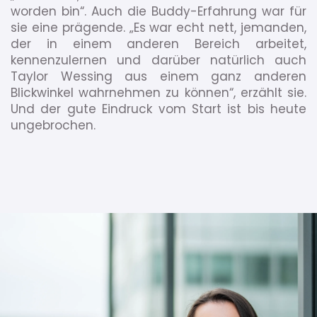
worden bin“. Auch die Buddy-Erfahrung war für
sie eine prägende. „Es war echt nett, jemanden,
der in einem anderen Bereich arbeitet,
kennenzulernen und darüber natürlich auch
Taylor Wessing aus einem ganz anderen
Blickwinkel wahrnehmen zu können“, erzählt sie.
Und der gute Eindruck vom Start ist bis heute
ungebrochen.