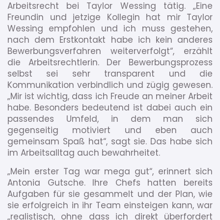
Arbeitsrecht bei Taylor Wessing tätig. „Eine
Freundin und jetzige Kollegin hat mir Taylor
Wessing empfohlen und ich muss gestehen,
nach dem Erstkontakt habe ich kein anderes
Bewerbungsverfahren weiterverfolgt“, erzählt
die Arbeitsrechtlerin. Der Bewerbungsprozess
selbst sei sehr transparent und die
Kommunikation verbindlich und zügig gewesen.
„Mir ist wichtig, dass ich Freude an meiner Arbeit
habe. Besonders bedeutend ist dabei auch ein
passendes Umfeld, in dem man sich
gegenseitig motiviert und eben auch
gemeinsam Spaß hat“, sagt sie. Das habe sich
im Arbeitsalltag auch bewahrheitet.
„Mein erster Tag war mega gut“, erinnert sich
Antonia Gutsche. Ihre Chefs hatten bereits
Aufgaben für sie gesammelt und der Plan, wie
sie erfolgreich in ihr Team einsteigen kann, war
„realistisch, ohne dass ich direkt überfordert