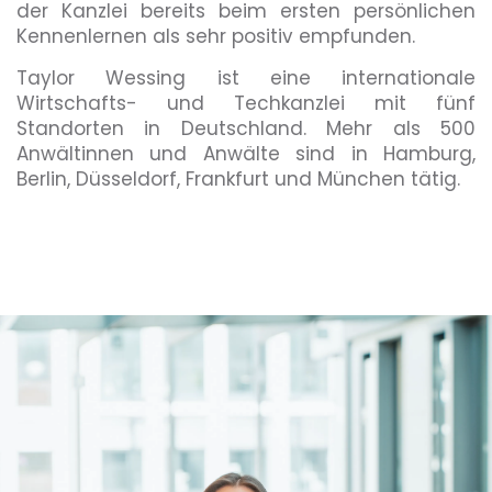
der Kanzlei bereits beim ersten persönlichen
Kennenlernen als sehr positiv empfunden.
Taylor Wessing ist eine internationale
Wirtschafts- und Techkanzlei mit fünf
Standorten in Deutschland. Mehr als 500
Anwältinnen und Anwälte sind in Hamburg,
Berlin, Düsseldorf, Frankfurt und München tätig.