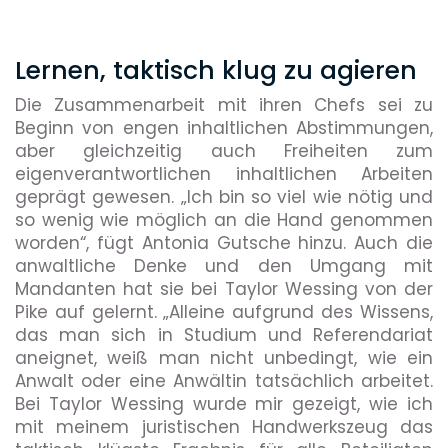
Lernen, taktisch klug zu agieren
Die Zusammenarbeit mit ihren Chefs sei zu
Beginn von engen inhaltlichen Abstimmungen,
aber gleichzeitig auch Freiheiten zum
eigenverantwortlichen inhaltlichen Arbeiten
geprägt gewesen. „Ich bin so viel wie nötig und
so wenig wie möglich an die Hand genommen
worden“, fügt Antonia Gutsche hinzu. Auch die
anwaltliche Denke und den Umgang mit
Mandanten hat sie bei Taylor Wessing von der
Pike auf gelernt. „Alleine aufgrund des Wissens,
das man sich in Studium und Referendariat
aneignet, weiß man nicht unbedingt, wie ein
Anwalt oder eine Anwältin tatsächlich arbeitet.
Bei Taylor Wessing wurde mir gezeigt, wie ich
mit meinem juristischen Handwerkszeug das