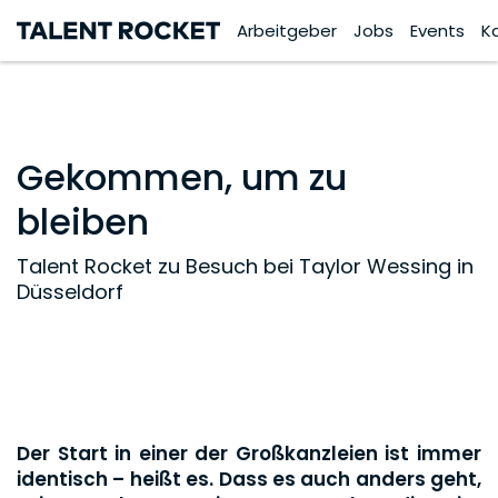
Arbeitgeber
Jobs
Events
K
Gekommen, um zu
bleiben
Talent Rocket zu Besuch bei Taylor Wessing in
Düsseldorf
Der Start in einer der Großkanzleien ist immer
identisch – heißt es. Dass es auch anders geht,