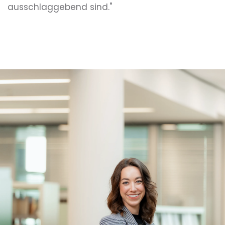
ausschlaggebend sind."