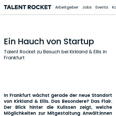
Arbeitgeber
Jobs
Events
K
Ein Hauch von Startup
Talent Rocket zu Besuch bei Kirkland & Ellis in
Frankfurt
In Frankfurt wächst gerade der neue Standort
von Kirkland & Ellis. Das Besondere? Das Flair.
Der Blick hinter die Kulissen zeigt, welche
Möglichkeiten zur Mitgestaltung Anwält:innen