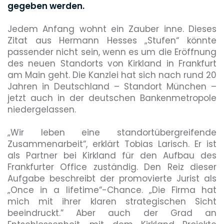
gegeben werden.
Jedem Anfang wohnt ein Zauber inne. Dieses
Zitat aus Hermann Hesses „Stufen“ könnte
passender nicht sein, wenn es um die Eröffnung
des neuen Standorts von Kirkland in Frankfurt
am Main geht. Die Kanzlei hat sich nach rund 20
Jahren in Deutschland – Standort München –
jetzt auch in der deutschen Bankenmetropole
niedergelassen.
„Wir leben eine standortübergreifende
Zusammenarbeit“, erklärt Tobias Larisch. Er ist
als Partner bei Kirkland für den Aufbau des
Frankfurter Office zuständig. Den Reiz dieser
Aufgabe beschreibt der promovierte Jurist als
„Once in a lifetime“-Chance. „Die Firma hat
mich mit ihrer klaren strategischen Sicht
beeindruckt.” Aber auch der Grad an