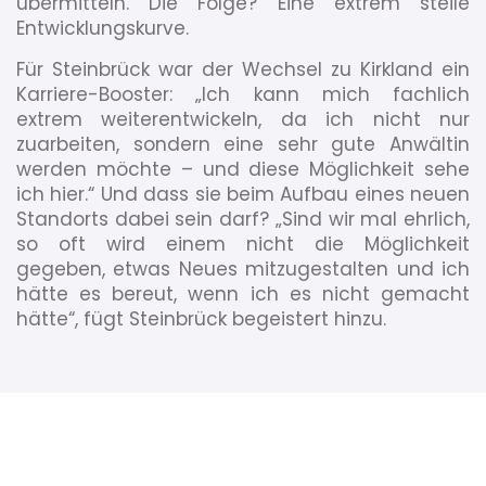
übermitteln. Die Folge? Eine extrem steile
Entwicklungskurve.
Für Steinbrück war der Wechsel zu Kirkland ein
Karriere-Booster: „Ich kann mich fachlich
extrem weiterentwickeln, da ich nicht nur
zuarbeiten, sondern eine sehr gute Anwältin
werden möchte – und diese Möglichkeit sehe
ich hier.“ Und dass sie beim Aufbau eines neuen
Standorts dabei sein darf? „Sind wir mal ehrlich,
so oft wird einem nicht die Möglichkeit
gegeben, etwas Neues mitzugestalten und ich
hätte es bereut, wenn ich es nicht gemacht
hätte“, fügt Steinbrück begeistert hinzu.
-