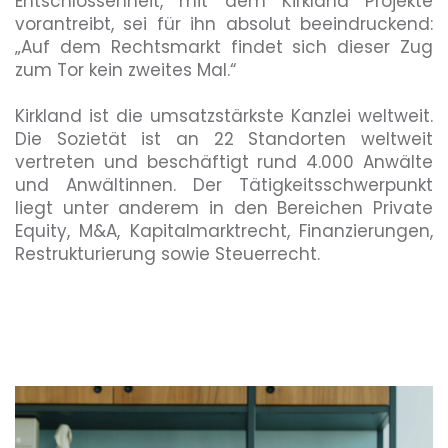
Entschlossenheit, mit dem Kirkland Projekte
vorantreibt, sei für ihn absolut beeindruckend:
„Auf dem Rechtsmarkt findet sich dieser Zug
zum Tor kein zweites Mal.“
Kirkland ist die umsatzstärkste Kanzlei weltweit.
Die Sozietät ist an 22 Standorten weltweit
vertreten und beschäftigt rund 4.000 Anwälte
und Anwältinnen. Der Tätigkeitsschwerpunkt
liegt unter anderem in den Bereichen Private
Equity, M&A, Kapitalmarktrecht, Finanzierungen,
Restrukturierung sowie Steuerrecht.
-