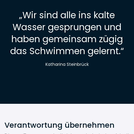
„
Wir sind alle ins kalte
Wasser gesprungen und
haben gemeinsam zügig
das Schwimmen gelernt.
“
Katharina Steinbrück
Verantwortung übernehmen