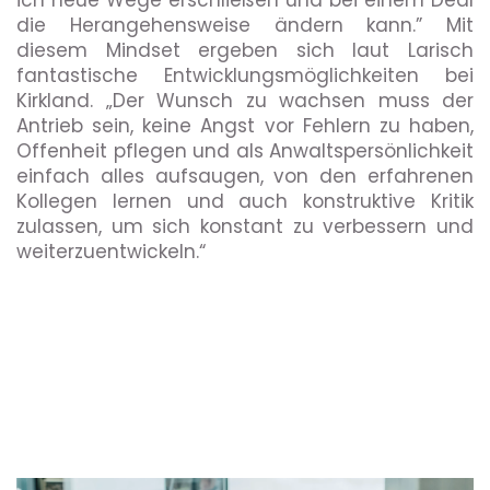
ich neue Wege erschließen und bei einem Deal
die Herangehensweise ändern kann.” Mit
diesem Mindset ergeben sich laut Larisch
fantastische Entwicklungsmöglichkeiten bei
Kirkland. „Der Wunsch zu wachsen muss der
Antrieb sein, keine Angst vor Fehlern zu haben,
Offenheit pflegen und als Anwaltspersönlichkeit
einfach alles aufsaugen, von den erfahrenen
Kollegen lernen und auch konstruktive Kritik
zulassen, um sich konstant zu verbessern und
weiterzuentwickeln.“
-