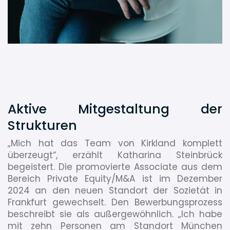
Aktive Mitgestaltung der
Strukturen
„Mich hat das Team von Kirkland komplett
überzeugt“, erzählt Katharina Steinbrück
begeistert. Die promovierte Associate aus dem
Bereich Private Equity/M&A ist im Dezember
2024 an den neuen Standort der Sozietät in
Frankfurt gewechselt. Den Bewerbungsprozess
beschreibt sie als außergewöhnlich. „Ich habe
mit zehn Personen am Standort München