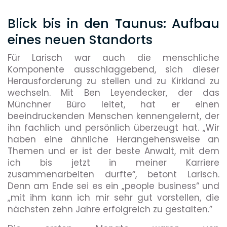
Blick bis in den Taunus: Aufbau
eines neuen Standorts
Für Larisch war auch die menschliche
Komponente ausschlaggebend, sich dieser
Herausforderung zu stellen und zu Kirkland zu
wechseln. Mit Ben Leyendecker, der das
Münchner Büro leitet, hat er einen
beeindruckenden Menschen kennengelernt, der
ihn fachlich und persönlich überzeugt hat. „Wir
haben eine ähnliche Herangehensweise an
Themen und er ist der beste Anwalt, mit dem
ich bis jetzt in meiner Karriere
zusammenarbeiten durfte“, betont Larisch.
Denn am Ende sei es ein „people business“ und
„mit ihm kann ich mir sehr gut vorstellen, die
nächsten zehn Jahre erfolgreich zu gestalten.”