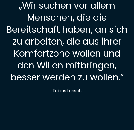
„
Wir suchen vor allem
Menschen, die die
Bereitschaft haben, an sich
zu arbeiten, die aus ihrer
Komfortzone wollen und
den Willen mitbringen,
besser werden zu wollen.
“
Tobias Larisch