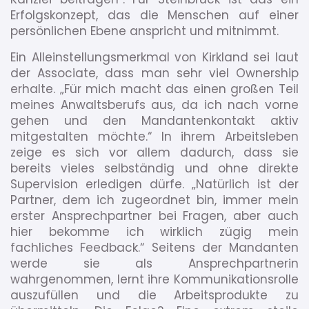
Erfolgskonzept, das die Menschen auf einer
persönlichen Ebene anspricht und mitnimmt.
Ein Alleinstellungsmerkmal von Kirkland sei laut
der Associate, dass man sehr viel Ownership
erhalte. „Für mich macht das einen großen Teil
meines Anwaltsberufs aus, da ich nach vorne
gehen und den Mandantenkontakt aktiv
mitgestalten möchte.“ In ihrem Arbeitsleben
zeige es sich vor allem dadurch, dass sie
bereits vieles selbständig und ohne direkte
Supervision erledigen dürfe. „Natürlich ist der
Partner, dem ich zugeordnet bin, immer mein
erster Ansprechpartner bei Fragen, aber auch
hier bekomme ich wirklich zügig mein
fachliches Feedback.“ Seitens der Mandanten
werde sie als Ansprechpartnerin
wahrgenommen, lernt ihre Kommunikationsrolle
auszufüllen und die Arbeitsprodukte zu