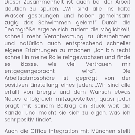
Dieser Zusammenhalt ist auch bei der Arbeit
deutlich zu spüren. „Wir sind alle ins kalte
Wasser gesprungen und haben gemeinsam
zügig das Schwimmen gelernt“. Durch die
Teamgröße ergebe sich zudem die Möglichkeit,
schnell mehr Verantwortung zu übernehmen
und natürlich auch entsprechend schneller
eigene Erfahrungen zu machen. „Ich bin recht
schnell in meine Rolle reingewachsen und finde
es klasse, wie viel Vertrauen mir
entgegengebracht wird“. Die
Arbeitsatmosphäre ist geprägt von der
positiven Einstellung eines jeden: „Wir sind alle
erfüllt von Energie und dem Wunsch etwas
Neues erfolgreich mitzugestalten, quasi jeder
prägt mit seinem Beitrag ein Stück weit die
Kanzlei und macht sie sich zu eigen, was ich
sehr positiv finde“.
Auch die Office Integration mit München stellt