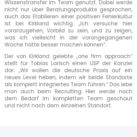
Wissenstransfer im Team genutzt. Dabei werde
nicht nur über Beratungsprodukte gesprochen,
auch das Etablieren einer positiven Fehlerkultur
ist bei Kirkland wichtig. „Ich versuche hier
voranzugehen, Vorbild zu sein, und zu zeigen,
was ich vielleicht in der vorangegangenen
Woche hätte besser machen können“.
Der von Kirkland gelebte „one firm approach“
stellt für Tobias Larisch einen USP der Kanzlei
dar. „Wir wollen die deutsche Praxis auf ein
neues Level heben, indem wir beide Standorte
als komplett integriertes Team führen.“ Das lebe
man auch beim Recruiting. Hier werde nach
dem Bedarf im kompletten Team geschaut
und nicht nach dem einzelnen Standort.