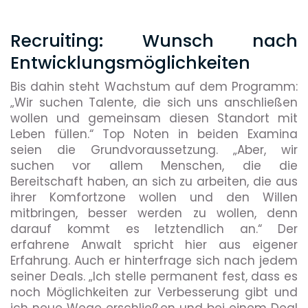
Recruiting: Wunsch nach
Entwicklungsmöglichkeiten
Bis dahin steht Wachstum auf dem Programm:
„Wir suchen Talente, die sich uns anschließen
wollen und gemeinsam diesen Standort mit
Leben füllen.“ Top Noten in beiden Examina
seien die Grundvoraussetzung. „Aber, wir
suchen vor allem Menschen, die die
Bereitschaft haben, an sich zu arbeiten, die aus
ihrer Komfortzone wollen und den Willen
mitbringen, besser werden zu wollen, denn
darauf kommt es letztendlich an.“ Der
erfahrene Anwalt spricht hier aus eigener
Erfahrung. Auch er hinterfrage sich nach jedem
seiner Deals. „Ich stelle permanent fest, dass es
noch Möglichkeiten zur Verbesserung gibt und