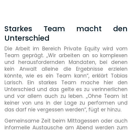
Starkes Team macht den
Unterschied
Die Arbeit im Bereich Private Equity wird vom
Team geprägt. „Wir arbeiten an so komplexen
und herausfordernden Mandaten, bei denen
kein Anwalt alleine die Ergebnisse erzielen
könnte, wie es ein Team kann“, erklärt Tobias
Larisch. Ein starkes Team mache hier den
Unterschied und das gelte es zu verinnerlichen
und vor allem auch zu leben. „Ohne Team ist
keiner von uns in der Lage zu performen und
das darf nie vergessen werden“, fügt er hinzu.
Gemeinsame Zeit beim Mittagessen oder auch
informelle Austausche am Abend werden zum