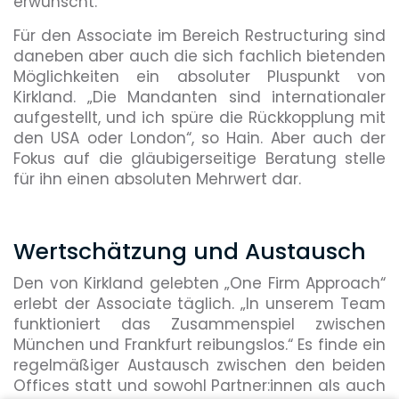
erwünscht.
Für den Associate im Bereich Restructuring sind
daneben aber auch die sich fachlich bietenden
Möglichkeiten ein absoluter Pluspunkt von
Kirkland. „Die Mandanten sind internationaler
aufgestellt, und ich spüre die Rückkopplung mit
den USA oder London“, so Hain. Aber auch der
Fokus auf die gläubigerseitige Beratung stelle
für ihn einen absoluten Mehrwert dar.
Wertschätzung und Austausch
Den von Kirkland gelebten „One Firm Approach“
erlebt der Associate täglich. „In unserem Team
funktioniert das Zusammenspiel zwischen
München und Frankfurt reibungslos.“ Es finde ein
regelmäßiger Austausch zwischen den beiden
Offices statt und sowohl Partner:innen als auch