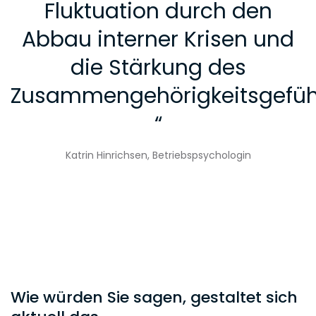
Fluktuation durch den
Abbau interner Krisen und
die Stärkung des
Zusammengehörigkeitsgefüh
“
Katrin Hinrichsen, Betriebspsychologin
Wie würden Sie sagen, gestaltet sich