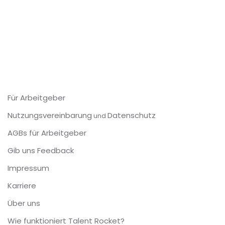
Für Arbeitgeber
Nutzungsvereinbarung
Datenschutz
und
AGBs für Arbeitgeber
Gib uns Feedback
Impressum
Karriere
Über uns
Wie funktioniert Talent Rocket?