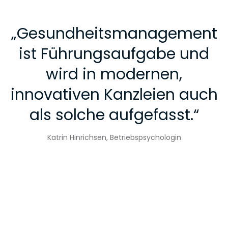
„
Gesundheitsmanagement
ist Führungsaufgabe und
wird in modernen,
innovativen Kanzleien auch
als solche aufgefasst.
“
Katrin Hinrichsen, Betriebspsychologin