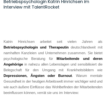
Betriebspsychologin Katrin Hinrichsen im
Interview mit TalentRocket
Katrin Hinrichsen arbeitet seit vielen Jahren als
Betriebspsychologin und Therapeutin 
deutschlandweit mit 
namhaften Kanzleien und Unternehmen zusammen. Sie bietet 
psychologische Beratung für 
Mitarbeitende und deren 
Angehörige
 in nahezu allen Lebenslagen und sensibilisiert die 
Belegschaft für den Umgang mit Krankheitsbildern wie 
Depressionen, Ängsten oder Burnout
. Warum mentale 
Gesundheit in der heutigen Arbeitswelt immer wichtiger wird und 
wie auch äußere Einflüsse das Wohlbefinden der Mitarbeitenden 
beeinflussen können, verrät sie uns im Interview: 