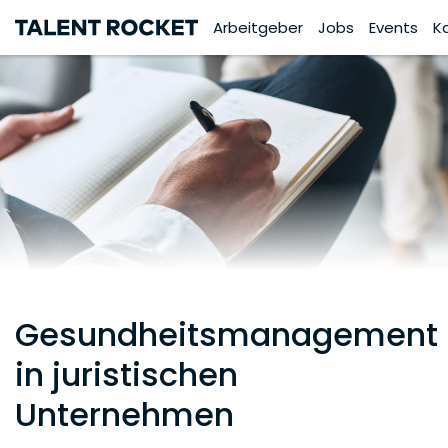
Arbeitgeber
Jobs
Events
K
Gesundheitsmanagement
in juristischen
Unternehmen