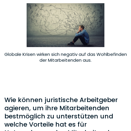
Globale Krisen wirken sich negativ auf das Wohlbefinden
der Mitarbeitenden aus.
Wie können juristische Arbeitgeber
agieren, um ihre Mitarbeitenden
bestmöglich zu unterstützen und
welche Vorteile hat es für