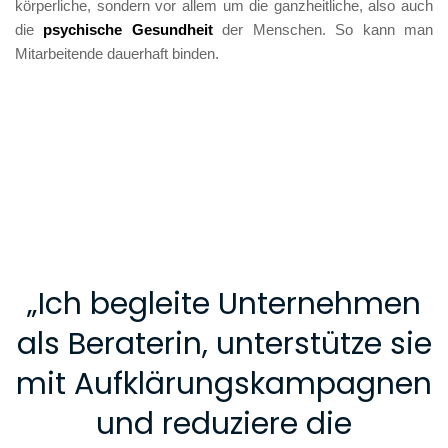
körperliche, sondern vor allem um die ganzheitliche, also auch 
die 
psychische Gesundheit 
der Menschen. So kann man 
Mitarbeitende dauerhaft binden.  
„
Ich begleite Unternehmen
als Beraterin, unterstütze sie
mit Aufklärungskampagnen
und reduziere die