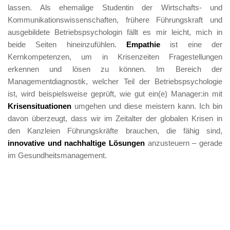
lassen. Als ehemalige Studentin der Wirtschafts- und 
Kommunikationswissenschaften, frühere Führungskraft und 
ausgebildete Betriebspsychologin fällt es mir leicht, mich in 
beide Seiten hineinzufühlen. 
Empathie
 ist eine der 
Kernkompetenzen, um in Krisenzeiten Fragestellungen 
erkennen und lösen zu können. Im Bereich der 
Managementdiagnostik, welcher Teil der Betriebspsychologie 
ist, wird beispielsweise geprüft, wie gut ein(e) Manager:in mit 
Krisensituationen 
umgehen und diese meistern kann. Ich bin 
davon überzeugt, dass wir im Zeitalter der globalen Krisen in 
den Kanzleien Führungskräfte brauchen, die fähig sind, 
innovative und nachhaltige Lösungen
 anzusteuern – gerade 
im Gesundheitsmanagement. 