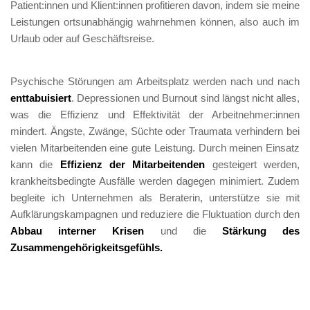
Patient:innen und Klient:innen profitieren davon, indem sie meine 
Leistungen ortsunabhängig wahrnehmen können, also auch im 
Urlaub oder auf Geschäftsreise. 
Psychische Störungen am Arbeitsplatz werden nach und nach 
enttabuisiert
. Depressionen und Burnout sind längst nicht alles, 
was die Effizienz und Effektivität der Arbeitnehmer:innen 
mindert. Ängste, Zwänge, Süchte oder Traumata verhindern bei 
vielen Mitarbeitenden eine gute Leistung. Durch meinen Einsatz 
kann die 
Effizienz der Mitarbeitenden
 gesteigert werden, 
krankheitsbedingte Ausfälle werden dagegen minimiert. Zudem 
begleite ich Unternehmen als Beraterin, unterstütze sie mit
Aufklärungskampagnen und reduziere die Fluktuation durch den 
Abbau interner Krisen
 und die 
Stärkung des 
Zusammengehörigkeitsgefühls. 