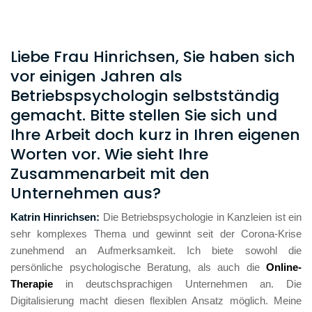
Liebe Frau Hinrichsen, Sie haben sich
vor einigen Jahren als
Betriebspsychologin selbstständig
gemacht. Bitte stellen Sie sich und
Ihre Arbeit doch kurz in Ihren eigenen
Worten vor. Wie sieht Ihre
Zusammenarbeit mit den
Unternehmen aus?
Katrin Hinrichsen: 
Die Betriebspsychologie in Kanzleien ist ein 
sehr komplexes Thema und gewinnt seit der Corona-Krise 
zunehmend an Aufmerksamkeit. Ich biete sowohl die 
persönliche psychologische Beratung, als auch die 
Online-
Therapie
 in deutschsprachigen Unternehmen an. Die 
Digitalisierung macht diesen flexiblen Ansatz möglich. Meine 