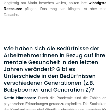
langfristig am Markt bestehen wollen, sollten ihre 
wichtigste 
Ressource
 pflegen. Das mag hart klingen, ist aber eine 
Tatsache.
Wie haben sich die Bedürfnisse der
Arbeitnehmer:innen in Bezug auf ihre
mentale Gesundheit in den letzten
Jahren verändert? Gibt es
Unterschiede in den Bedürfnissen
verschiedener Generationen (z.B.
Babyboomer und Generation Z)?
Katrin Hinrichsen: 
Durch die Pandemie sind die Zahlen an 
psychischen Erkrankungen geradezu explodiert. Die Statistiken 
der Krankenkassen sind öffentlich einsehbar und sprechen für 