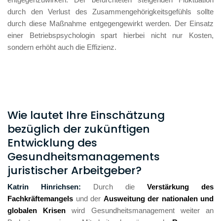
durch den Verlust des Zusammengehörigkeitsgefühls sollte 
durch diese Maßnahme entgegengewirkt werden. Der Einsatz 
einer Betriebspsychologin spart hierbei nicht nur Kosten, 
sondern erhöht auch die Effizienz. 
Wie lautet Ihre Einschätzung
bezüglich der zukünftigen
Entwicklung des
Gesundheitsmanagements
juristischer Arbeitgeber?
Katrin Hinrichsen: 
Durch die 
Verstärkung des 
Fachkräftemangels 
und der 
Ausweitung der nationalen und 
globalen Krisen
 wird Gesundheitsmanagement weiter an 