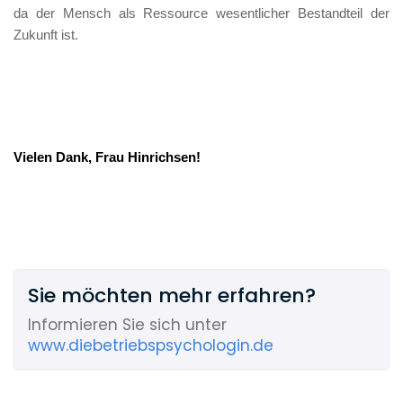
da der Mensch als Ressource wesentlicher Bestandteil der 
Zukunft ist. 
Vielen Dank, Frau Hinrichsen!
Sie möchten mehr erfahren?
Informieren Sie sich unter
www.diebetriebspsychologin.de