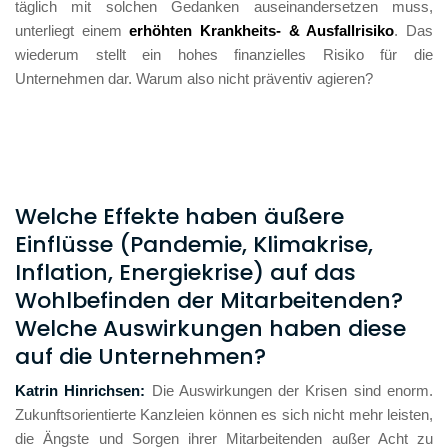
täglich mit solchen Gedanken auseinandersetzen muss, 
unterliegt einem 
erhöhten
Krankheits- & Ausfallrisiko
. Das 
wiederum stellt ein hohes finanzielles Risiko für die 
Unternehmen dar. Warum also nicht präventiv agieren?
Welche Effekte haben äußere
Einflüsse (Pandemie, Klimakrise,
Inflation, Energiekrise) auf das
Wohlbefinden der Mitarbeitenden?
Welche Auswirkungen haben diese
auf die Unternehmen?
Katrin Hinrichsen: 
Die Auswirkungen der Krisen sind enorm. 
Zukunftsorientierte Kanzleien können es sich nicht mehr leisten, 
die Ängste und Sorgen ihrer Mitarbeitenden außer Acht zu 