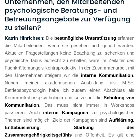
Unternehmen, den Mitarbeitenden
psychologische Beratungs- und
Betreuungsangebote zur Verfügung
zu stellen?
Katrin Hinrichsen: 
Die 
bestmögliche Unterstützung 
erfahren 
die Mitarbeitenden, wenn sie gesehen und gehört werden. 
Aktuellen Fragestellungen keine Beachtung zu schenken und 
psychische Tabus aufrecht zu erhalten, wäre im Zeitalter des 
Fachkräftemangels kontraproduktiv. In der Zusammenarbeit mit 
den Unternehmen steigern wir die 
interne Kommunikation
. 
Neben meiner akademischen Ausbildung als M.Sc. 
Betriebspsychologin habe ich zudem einen Abschluss als 
Kommunikationspsychologin und setze auf die 
Schulung von 
Kommunikation
. Das muss nicht immer in Workshops 
passieren. Auch 
interne Kampagnen
 zu psychologischen 
Themen sind möglich. Ziele der Kampagnen sind 
Aufklärung, 
Enttabuisierung, Stärkung des 
Zusammengehörigkeitsgefühls
 und Offenheit. Es gilt eine 