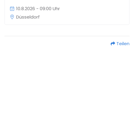
10.8.2026 - 09:00 Uhr
Düsseldorf
Teilen