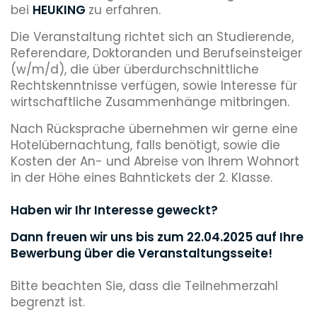
bei
HEUKING
zu erfahren.
Die Veranstaltung richtet sich an Studierende,
Referendare, Doktoranden und Berufseinsteiger
(w/m/d), die über überdurchschnittliche
Rechtskenntnisse verfügen, sowie Interesse für
wirtschaftliche Zusammenhänge mitbringen.
Nach Rücksprache übernehmen wir gerne eine
Hotelübernachtung, falls benötigt, sowie die
Kosten der An- und Abreise von Ihrem Wohnort
in der Höhe eines Bahntickets der 2. Klasse.
Haben wir Ihr Interesse geweckt?
Dann freuen wir uns bis zum 22.04.2025 auf Ihre
Bewerbung über die Veranstaltungsseite!
Bitte beachten Sie, dass die Teilnehmerzahl
begrenzt ist.