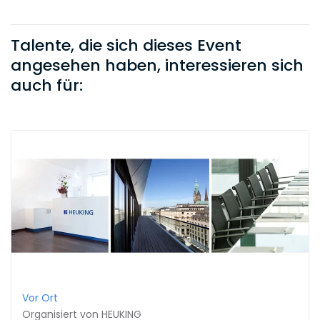
Talente, die sich dieses Event
angesehen haben, interessieren sich
auch für:
Vor Ort
Organisiert von
HEUKING