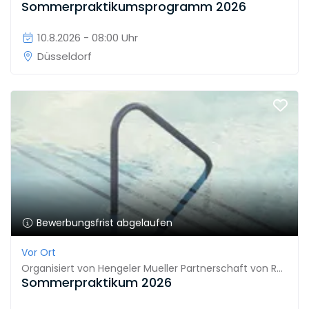
Sommerpraktikumsprogramm 2026
10.8.2026 - 08:00 Uhr
Düsseldorf
Bewerbungsfrist abgelaufen
Vor Ort
Organisiert von
Hengeler Mueller Partnerschaft von Rechtsanwälten mbB
Sommerpraktikum 2026