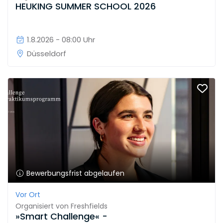
HEUKING SUMMER SCHOOL 2026
1.8.2026 - 08:00 Uhr
Düsseldorf
Bewerbungsfrist abgelaufen
Vor Ort
Organisiert von
Freshfields
»Smart Challenge« -