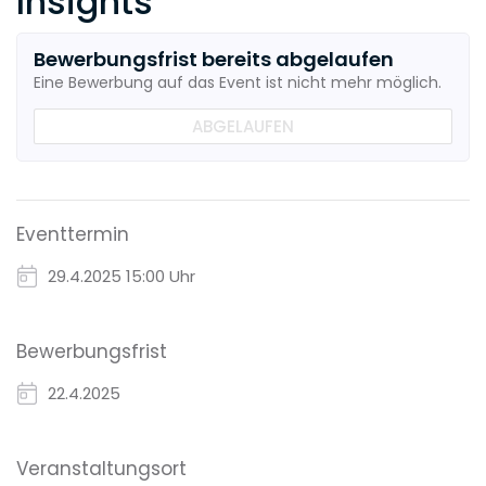
Insights
Bewerbungsfrist bereits abgelaufen
Eine Bewerbung auf das Event ist nicht mehr möglich.
ABGELAUFEN
Eventtermin
29.4.2025
15:00 Uhr
Bewerbungsfrist
22.4.2025
Veranstaltungsort