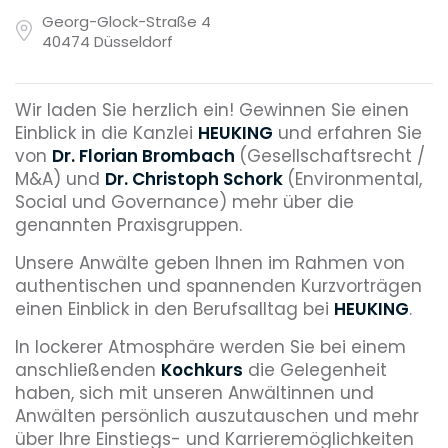
Georg-Glock-Straße 4
40474 Düsseldorf
Wir laden Sie herzlich ein! Gewinnen Sie einen
Einblick in die Kanzlei
HEUKING
und erfahren Sie
von
Dr. Florian Brombach
(Gesellschaftsrecht /
M&A) und
Dr. Christoph Schork
(Environmental,
Social und Governance) mehr über die
genannten Praxisgruppen.
Unsere Anwälte geben Ihnen im Rahmen von
authentischen und spannenden Kurzvorträgen
einen Einblick in den Berufsalltag bei
HEUKING
.
In lockerer Atmosphäre werden Sie bei einem
anschließenden
Kochkurs
die Gelegenheit
haben, sich mit unseren Anwältinnen und
Anwälten persönlich auszutauschen und mehr
über Ihre Einstiegs- und Karrieremöglichkeiten