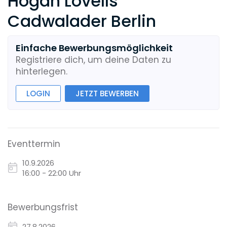
Hogan Lovells
Cadwalader Berlin
Einfache Bewerbungsmöglichkeit
Registriere dich, um deine Daten zu
hinterlegen.
LOGIN
JETZT BEWERBEN
Eventtermin
10.9.2026
16:00 - 22:00 Uhr
Bewerbungsfrist
27.8.2026