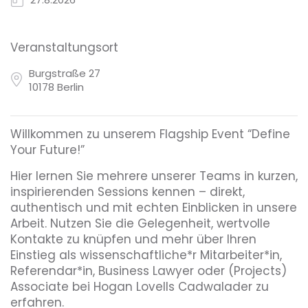
Veranstaltungsort
Burgstraße 27
10178 Berlin
Willkommen zu unserem Flagship Event “Define
Your Future!”
Hier lernen Sie mehrere unserer Teams in kurzen,
inspirierenden Sessions kennen – direkt,
authentisch und mit echten Einblicken in unsere
Arbeit. Nutzen Sie die Gelegenheit, wertvolle
Kontakte zu knüpfen und mehr über Ihren
Einstieg als wissenschaftliche*r Mitarbeiter*in,
Referendar*in, Business Lawyer oder (Projects)
Associate bei Hogan Lovells Cadwalader zu
erfahren.