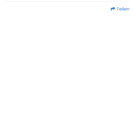
Teilen