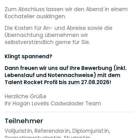
Zum Abschluss lassen wir den Abend in einem
Kochatelier ausklingen.
Die Kosten für An- und Abreise sowie die
Übernachtung übernehmen wir
selbstverständlich gerne für Sie.
Klingt spannend?
Dann freuen wir uns auf Ihre Bewerbung (inkl.
Lebenslauf und Notennachweise) mit dem
Talent Rocket Profil bis zum 27.08.2026!
Herzliche Grüße
Ihr Hogan Lovells Cadwalader Team
Teilnehmer
Volljurist:in, Referendar:in, Diplomjurist:in,