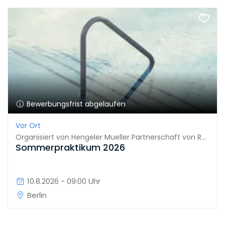
Bewerbungsfrist abgelaufen
Vor Ort
Organisiert von
Hengeler Mueller Partnerschaft von Rechtsanwälten mbB
Sommerpraktikum 2026
10.8.2026 - 09:00 Uhr
Berlin