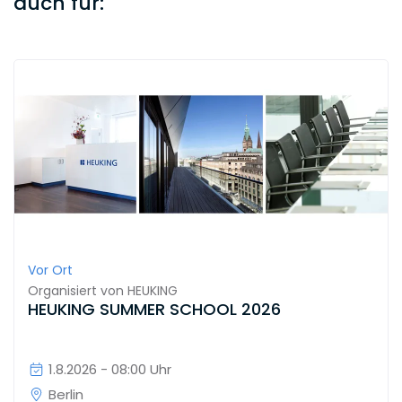
auch für:
Vor Ort
Organisiert von
HEUKING
HEUKING SUMMER SCHOOL 2026
1.8.2026 - 08:00 Uhr
Berlin