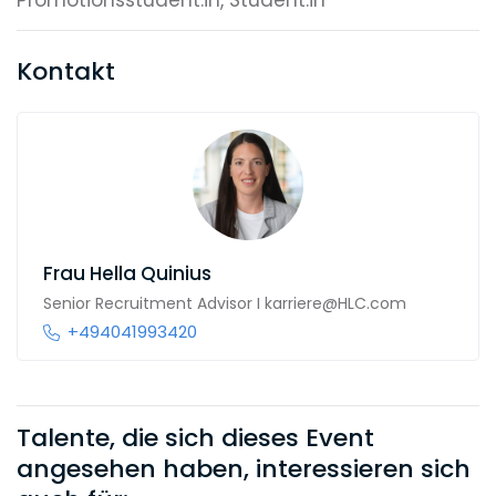
Promotionsstudent:in, Student:in
Kontakt
Frau
Hella Quinius
Senior Recruitment Advisor I karriere@HLC.com
+494041993420
Talente, die sich dieses Event
angesehen haben, interessieren sich