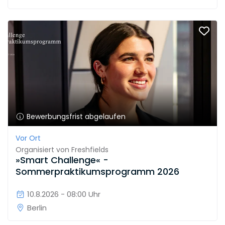
Bewerbungsfrist abgelaufen
Vor Ort
Organisiert von
Freshfields
»Smart Challenge« -
Sommerpraktikumsprogramm 2026
10.8.2026 - 08:00 Uhr
Berlin