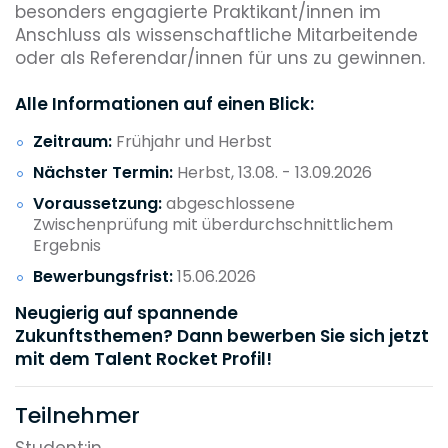
besonders engagierte Praktikant/innen im
Anschluss als wissenschaftliche Mitarbeitende
oder als Referendar/innen für uns zu gewinnen.
Alle Informationen auf einen Blick:
Zeitraum:
Frühjahr und Herbst
Nächster Termin:
Herbst, 13.08. - 13.09.2026
Voraussetzung:
abgeschlossene
Zwischenprüfung mit überdurchschnittlichem
Ergebnis
Bewerbungsfrist:
15.06.2026
Neugierig auf spannende
Zukunftsthemen?
Dann bewerben Sie sich jetzt
mit dem Talent Rocket Profil!
Teilnehmer