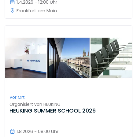
1.4.2026 - 12:00 Uhr
Frankfurt am Main
Vor Ort
Organisiert von
HEUKING
HEUKING SUMMER SCHOOL 2026
1.8.2026 - 08:00 Uhr