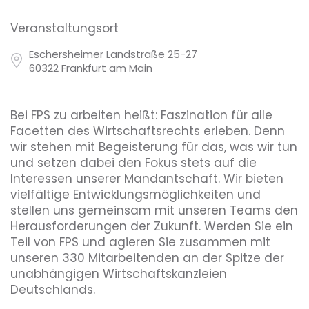
Veranstaltungsort
Eschersheimer Landstraße 25-27
60322 Frankfurt am Main
Bei FPS zu arbeiten heißt: Faszination für alle
Facetten des Wirtschaftsrechts erleben. Denn
wir stehen mit Begeisterung für das, was wir tun
und setzen dabei den Fokus stets auf die
Interessen unserer Mandantschaft. Wir bieten
vielfältige Entwicklungsmöglichkeiten und
stellen uns gemeinsam mit unseren Teams den
Herausforderungen der Zukunft. Werden Sie ein
Teil von FPS und agieren Sie zusammen mit
unseren 330 Mitarbeitenden an der Spitze der
unabhängigen Wirtschaftskanzleien
Deutschlands.