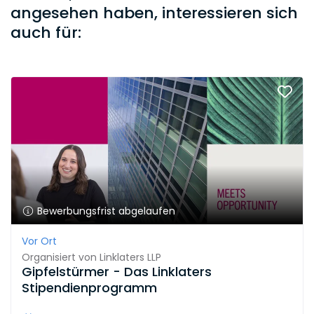
angesehen haben, interessieren sich
auch für:
Bewerbungsfrist abgelaufen
Vor Ort
Organisiert von
Linklaters LLP
Gipfelstürmer - Das Linklaters
Stipendienprogramm