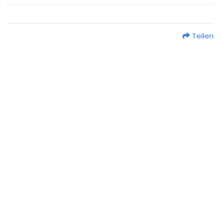
Teilen