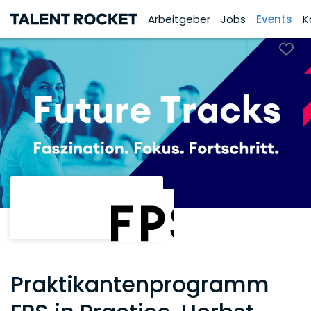
Arbeitgeber
Jobs
Events
K
Praktikantenprogramm