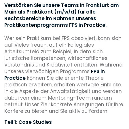
Verstärken Sie unsere Teams in Frankfurt am
Main als Praktikant (m/w/d) für alle
Rechtsbereiche im Rahmen unseres
Praktikantenprogramms FPS in Practice.
Wer sein Praktikum bei FPS absolviert, kann sich
auf Vieles freuen: auf ein kollegiales
Arbeitsumfeld zum Beispiel, in dem sich
juristische Kompetenzen, wirtschaftliches
Verständnis und Kreativität entfalten. Während
unseres vierwöchigen Programms
FPS in
Practice
können Sie die erlernte Theorie
praktisch erweitern, erhalten wertvolle Einblicke
in die Aspekte der Anwaltstätigkeit und werden
dabei von einem Mentoring-Team rundum
betreut. Unser Ziel: konkrete Anregungen für Ihre
Karriere zu bieten und Sie aktiv zu fördern.
Teil 1: Case Studies