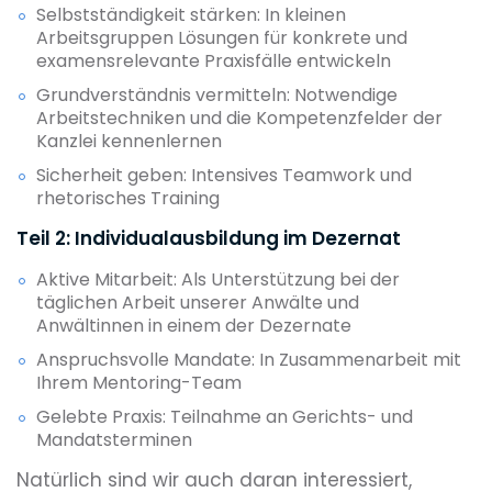
Selbstständigkeit stärken: In kleinen
Arbeitsgruppen Lösungen für konkrete und
examensrelevante Praxisfälle entwickeln
Grundverständnis vermitteln: Notwendige
Arbeitstechniken und die Kompetenzfelder der
Kanzlei kennenlernen
Sicherheit geben: Intensives Teamwork und
rhetorisches Training
Teil 2: Individualausbildung im Dezernat
Aktive Mitarbeit: Als Unterstützung bei der
täglichen Arbeit unserer Anwälte und
Anwältinnen in einem der Dezernate
Anspruchsvolle Mandate: In Zusammenarbeit mit
Ihrem Mentoring-Team
Gelebte Praxis: Teilnahme an Gerichts- und
Mandatsterminen
Natürlich sind wir auch daran interessiert,