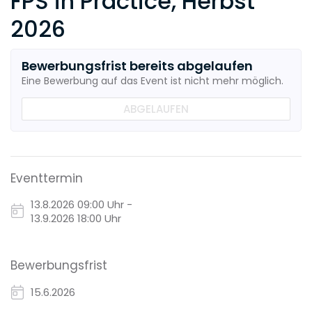
FPS in Practice, Herbst
2026
Bewerbungsfrist bereits abgelaufen
Eine Bewerbung auf das Event ist nicht mehr möglich.
ABGELAUFEN
Eventtermin
13.8.2026
09:00 Uhr -
13.9.2026 18:00 Uhr
Bewerbungsfrist
15.6.2026