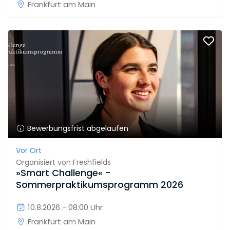
Frankfurt am Main
Bewerbungsfrist abgelaufen
Vor Ort
Organisiert von
Freshfields
»Smart Challenge« -
Sommerpraktikumsprogramm 2026
10.8.2026 - 08:00 Uhr
Frankfurt am Main