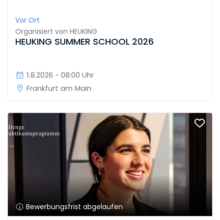
Vor Ort
Organisiert von
HEUKING
HEUKING SUMMER SCHOOL 2026
1.8.2026 - 08:00 Uhr
Frankfurt am Main
Bewerbungsfrist abgelaufen