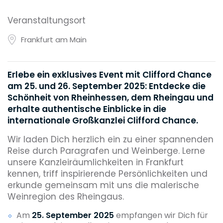
Veranstaltungsort
Frankfurt am Main
Erlebe ein exklusives Event mit Clifford Chance
am 25. und 26. September 2025: Entdecke die
Schönheit von Rheinhessen, dem Rheingau und
erhalte authentische Einblicke in die
internationale Großkanzlei Clifford Chance.
Wir laden Dich herzlich ein zu einer spannenden
Reise durch Paragrafen und Weinberge. Lerne
unsere Kanzleiräumlichkeiten in Frankfurt
kennen, triff inspirierende Persönlichkeiten und
erkunde gemeinsam mit uns die malerische
Weinregion des Rheingaus.
Am
25. September 2025
empfangen wir Dich für