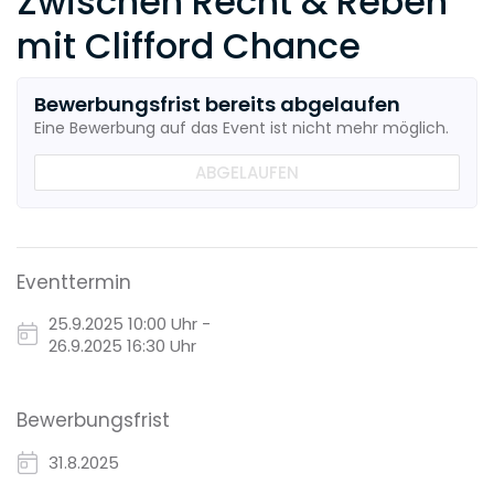
Zwischen Recht & Reben
mit Clifford Chance
Bewerbungsfrist bereits abgelaufen
Eine Bewerbung auf das Event ist nicht mehr möglich.
ABGELAUFEN
Eventtermin
25.9.2025
10:00 Uhr -
26.9.2025 16:30 Uhr
Bewerbungsfrist
31.8.2025