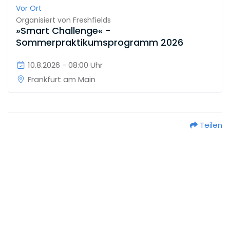
Vor Ort
Organisiert von
Freshfields
»Smart Challenge« -
Sommerpraktikumsprogramm 2026
10.8.2026 - 08:00 Uhr
Frankfurt am Main
Teilen