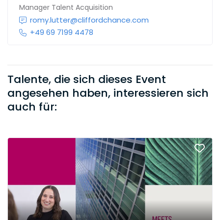
Manager Talent Acquisition
romy.lutter@cliffordchance.com
+49 69 7199 4478
Talente, die sich dieses Event
angesehen haben, interessieren sich
auch für: