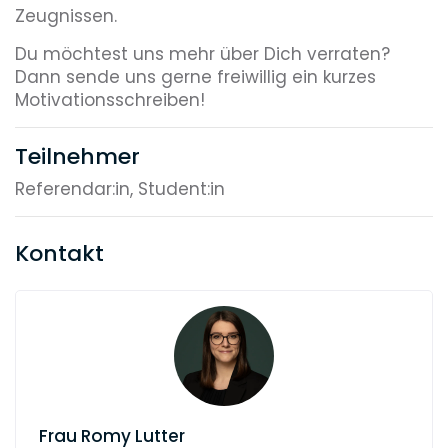
Zeugnissen.
Du möchtest uns mehr über Dich verraten?
Dann sende uns gerne freiwillig ein kurzes
Motivationsschreiben!
Teilnehmer
Referendar:in, Student:in
Kontakt
Frau
Romy Lutter