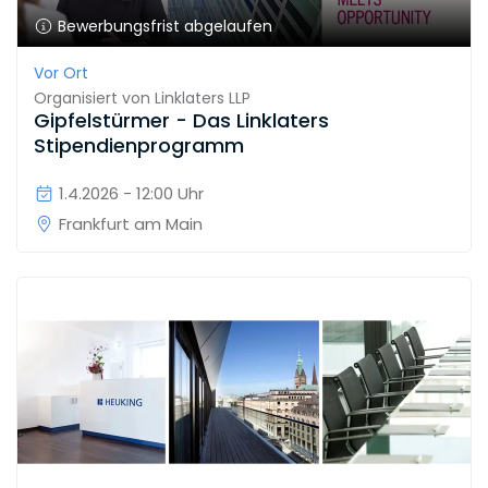
Bewerbungsfrist abgelaufen
Vor Ort
Organisiert von
Linklaters LLP
Gipfelstürmer - Das Linklaters
Stipendienprogramm
1.4.2026 - 12:00 Uhr
Frankfurt am Main