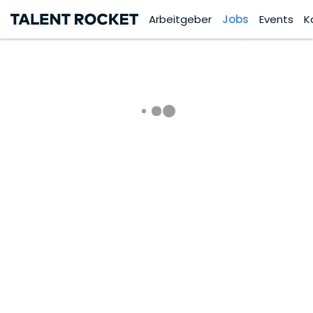
Arbeitgeber
Jobs
Events
K