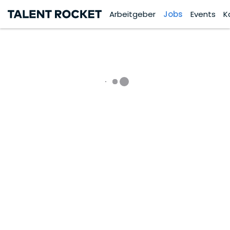
Arbeitgeber
Jobs
Events
K