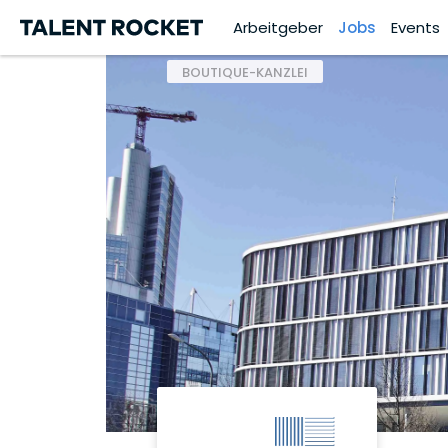
Arbeitgeber
Jobs
Events
BOUTIQUE-KANZLEI