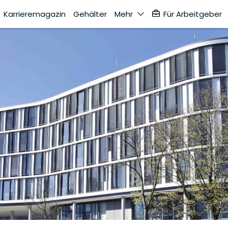
Karrieremagazin
Gehälter
Mehr
Für Arbeitgeber