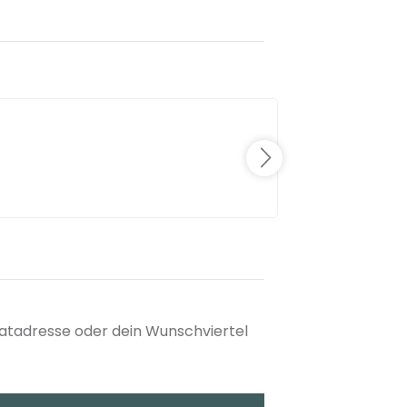
matadresse oder dein Wunschviertel