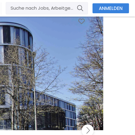
ANMELDEN