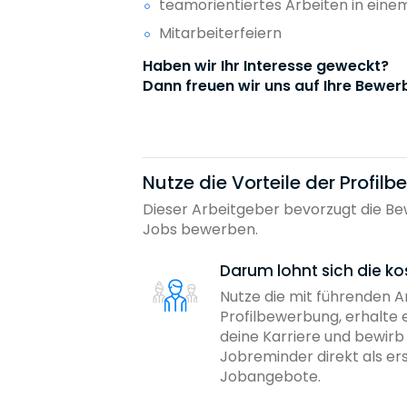
teamorientiertes Arbeiten in einem
Mitarbeiterfeiern
Haben wir Ihr Interesse geweckt?
Dann freuen wir uns auf Ihre Bewer
Nutze die Vorteile der Profil
Dieser Arbeitgeber bevorzugt die Bew
Jobs bewerben.
Darum lohnt sich die ko
Nutze die mit führenden 
Profilbewerbung, erhalte 
deine Karriere und bewir
Jobreminder direkt als er
Jobangebote.