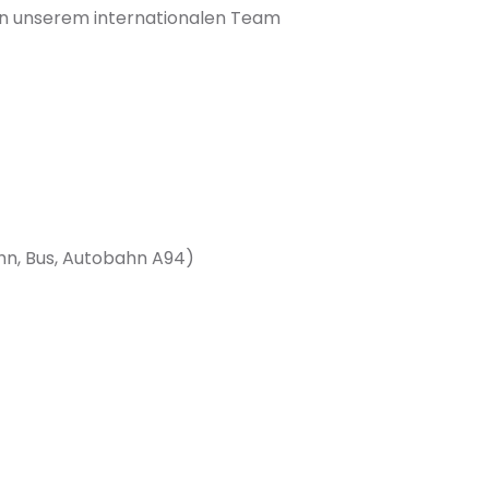
in unserem internationalen Team
hn, Bus, Autobahn A94)