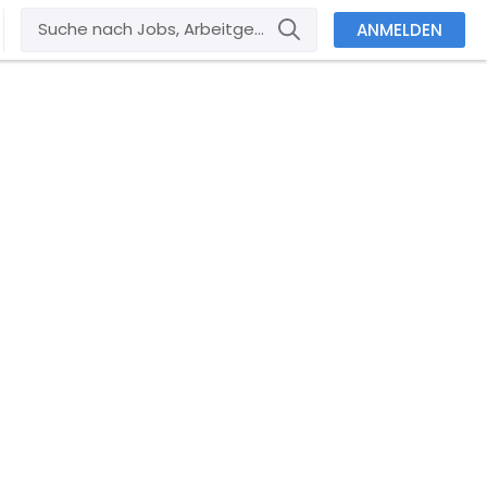
ANMELDEN