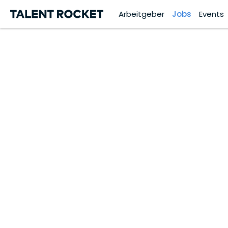
Arbeitgeber
Jobs
Events