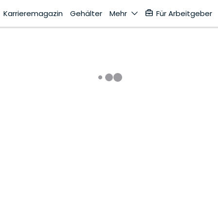
Karrieremagazin
Gehälter
Mehr
Für Arbeitgeber