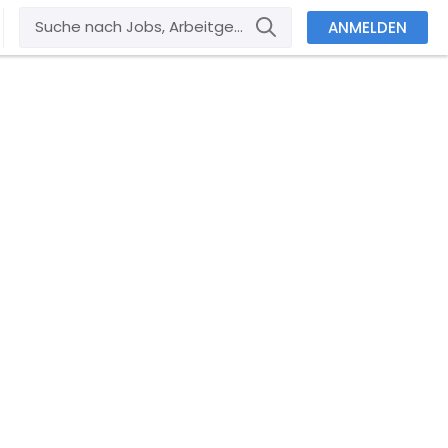
ANMELDEN