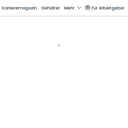
Karrieremagazin
Gehälter
Mehr
Für Arbeitgeber