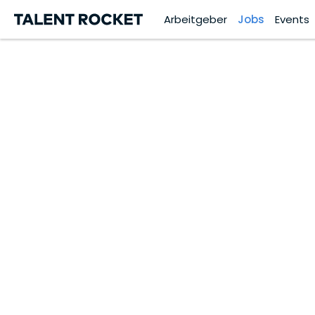
Arbeitgeber
Jobs
Events