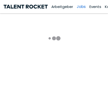
Arbeitgeber
Jobs
Events
K