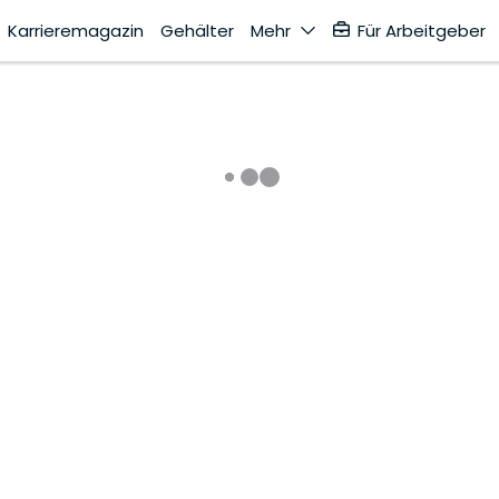
Karrieremagazin
Gehälter
Mehr
Für Arbeitgeber