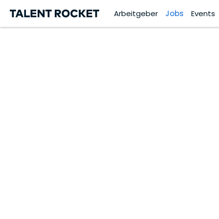
Arbeitgeber
Jobs
Events