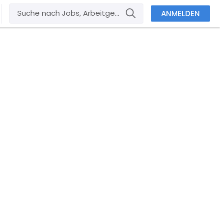
ANMELDEN