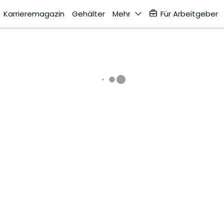
Karrieremagazin
Gehälter
Mehr
Für Arbeitgeber