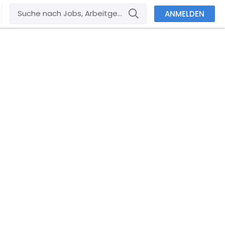
ANMELDEN