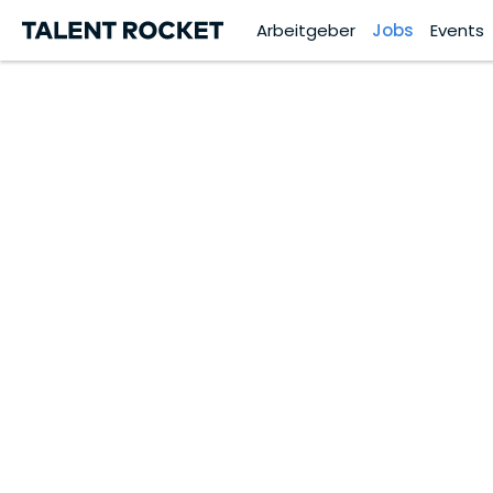
Arbeitgeber
Jobs
Events