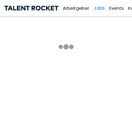
Arbeitgeber
Jobs
Events
K