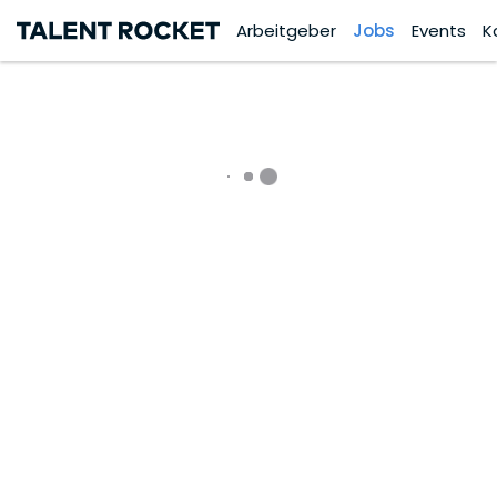
Arbeitgeber
Jobs
Events
K