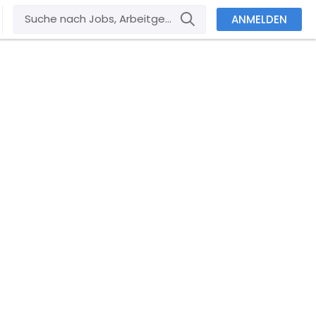
ANMELDEN