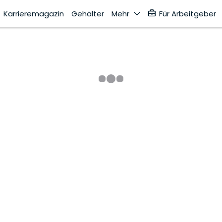
Karrieremagazin
Gehälter
Mehr
Für Arbeitgeber