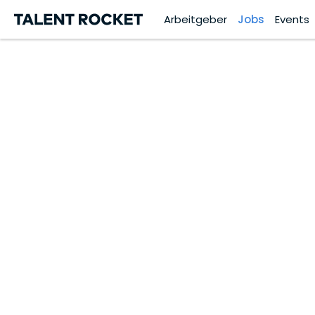
Arbeitgeber
Jobs
Events