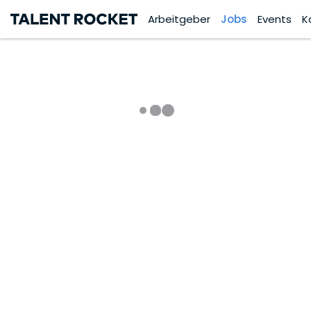
Arbeitgeber
Jobs
Events
K