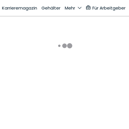
Karrieremagazin
Gehälter
Mehr
Für Arbeitgeber