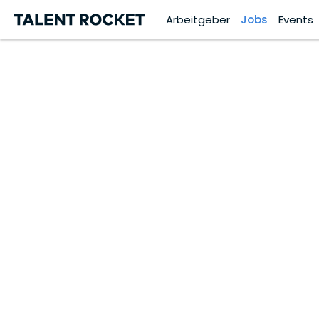
Arbeitgeber
Jobs
Events