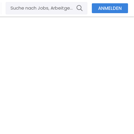
ANMELDEN