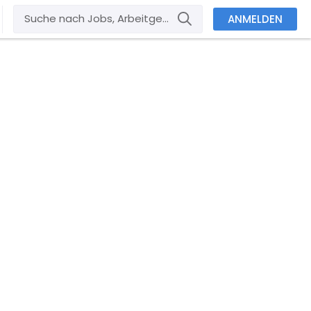
ANMELDEN