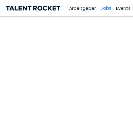
Arbeitgeber
Jobs
Events