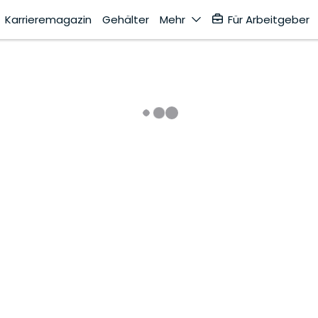
Karrieremagazin
Gehälter
Mehr
Für Arbeitgeber