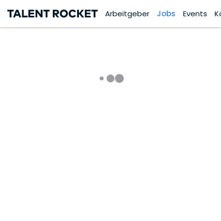
Arbeitgeber
Jobs
Events
K