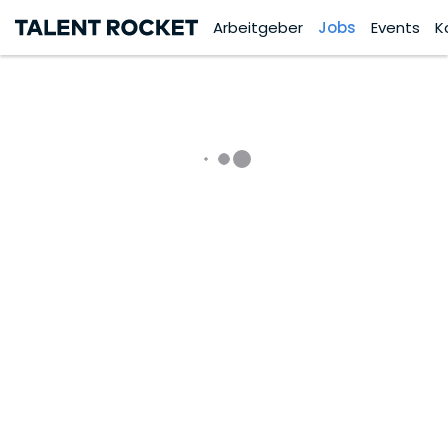
Arbeitgeber
Jobs
Events
K