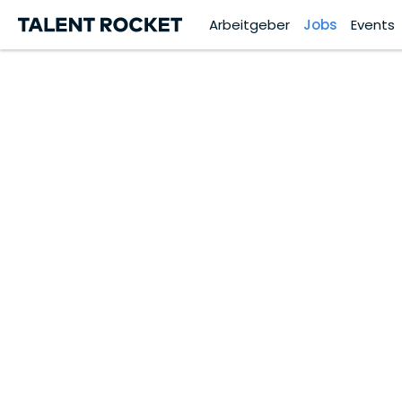
Arbeitgeber
Jobs
Events