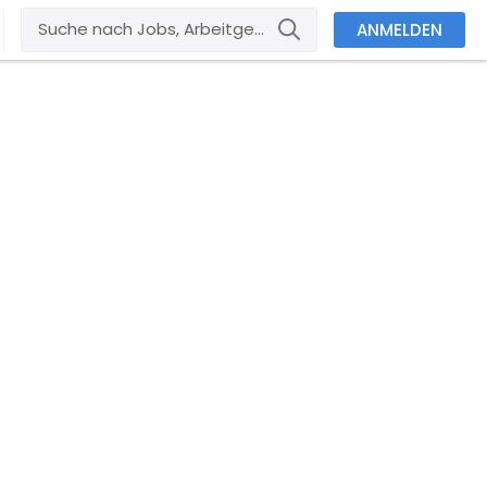
ANMELDEN