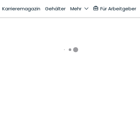
Karrieremagazin
Gehälter
Mehr
Für Arbeitgeber