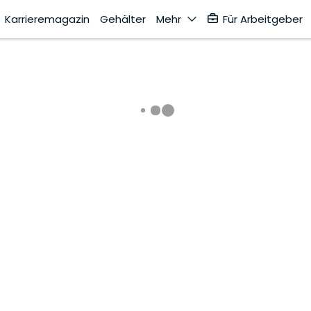
Karrieremagazin
Gehälter
Mehr
Für Arbeitgeber