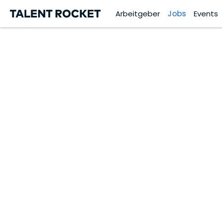
Arbeitgeber
Jobs
Events