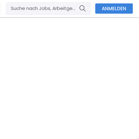
ANMELDEN