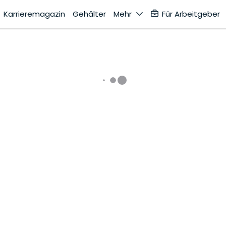
Karrieremagazin
Gehälter
Mehr
Für Arbeitgeber