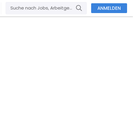
ANMELDEN