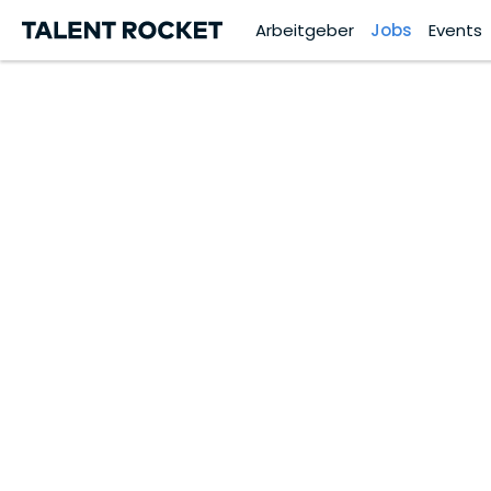
Arbeitgeber
Jobs
Events