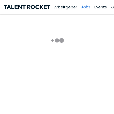
Arbeitgeber
Jobs
Events
K