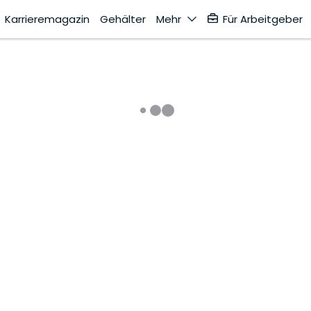
Karrieremagazin
Gehälter
Mehr
Für Arbeitgeber