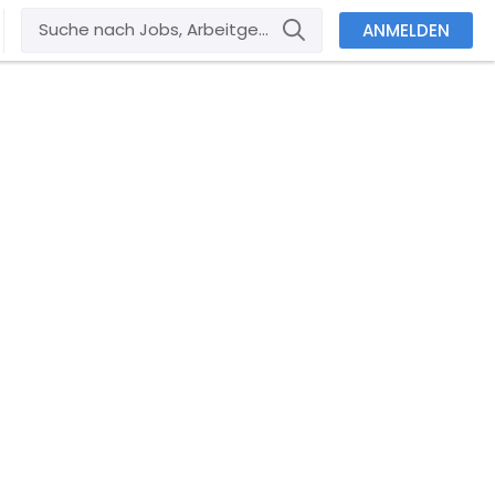
ANMELDEN