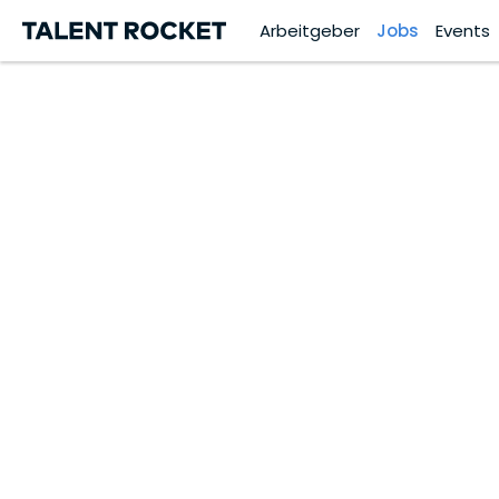
Arbeitgeber
Jobs
Events