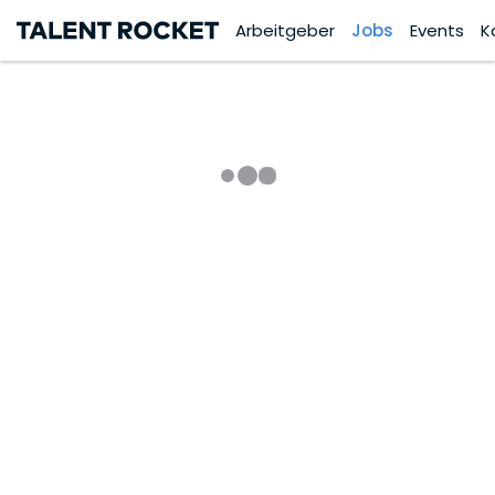
Arbeitgeber
Jobs
Events
K