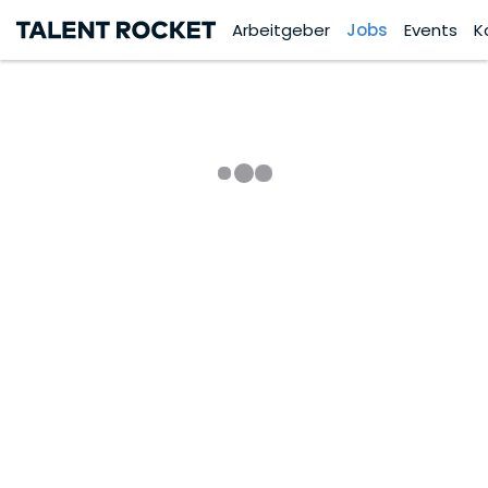
Arbeitgeber
Jobs
Events
K