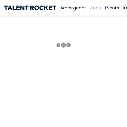
Arbeitgeber
Jobs
Events
K