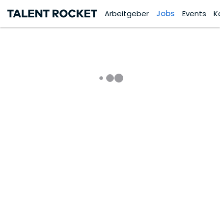
Arbeitgeber
Jobs
Events
K