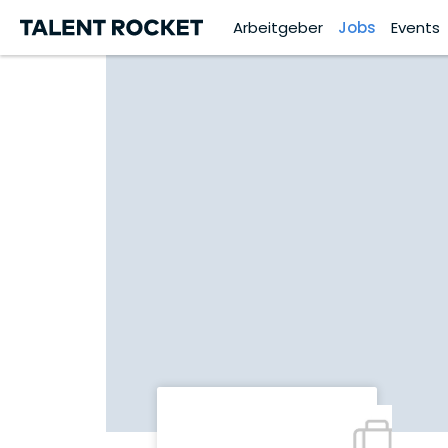
Arbeitgeber
Jobs
Events