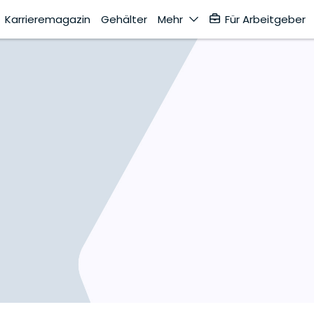
Karrieremagazin
Gehälter
Mehr
Für Arbeitgeber