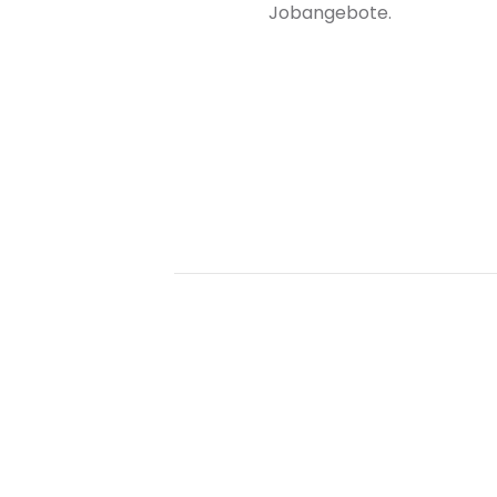
Jobangebote.