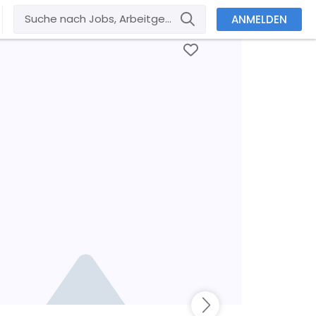
ANMELDEN