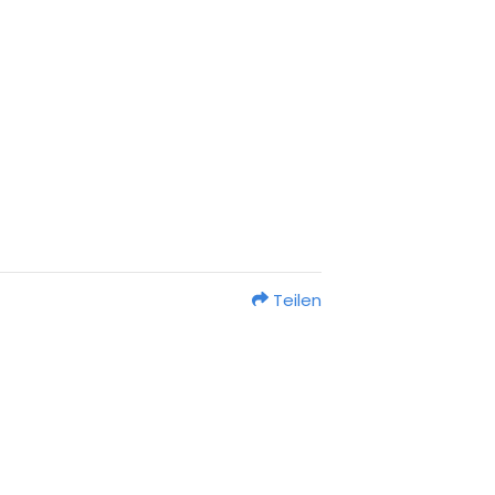
Teilen