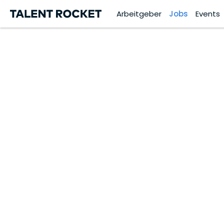
Arbeitgeber
Jobs
Events