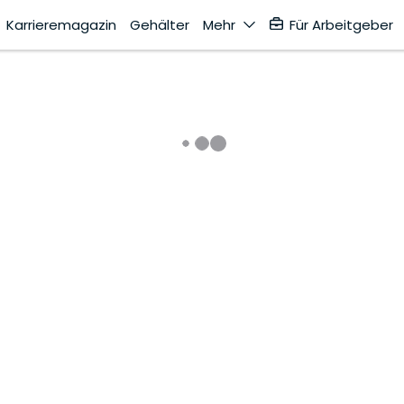
Karrieremagazin
Gehälter
Mehr
Für Arbeitgeber