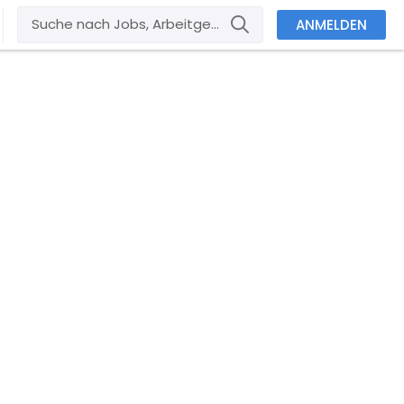
ANMELDEN