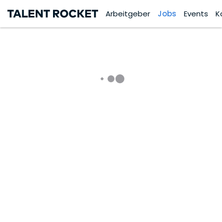
Arbeitgeber
Jobs
Events
K