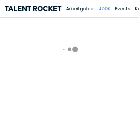
Arbeitgeber
Jobs
Events
K