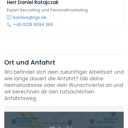
Herr
Daniel Ratajczak
Expert Recruiting und Personalmarketing
karriere@fgs.de
+49 0228 9594 366
Ort und Anfahrt
Wo befindet sich dein zukünftiger Arbeitsort und
wie lange dauert die Anfahrt? Gib deine
Heimatadresse oder dein Wunschviertel an und
wir berechnen dir den tatsächlichen
Anfahrtsweg.
Heimatadresse oder Wunschort