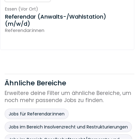
Essen
(
Vor Ort
)
Referendar (Anwalts-/Wahlstation)
(m/w/d)
Referendar:innen
Ähnliche Bereiche
Erweitere deine Filter um ähnliche Bereiche, um
noch mehr passende Jobs zu finden.
Jobs für Referendar:innen
Jobs im Bereich Insolvenzrecht und Restrukturierungen