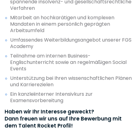
spannende insolvenz- und gesellschaftsrechtliche
Verfahren
Mitarbeit an hochkarätigen und komplexen
Mandaten in einem persönlich geprägten
Arbeitsumfeld
Umfassendes Weiterbildungsangebot unserer FGS
Academy
Teilnahme am internen Business-
Englischunterricht sowie an regelmäßigen Social
Events
Unterstützung bei Ihren wissenschaftlichen Plänen
und Karrierezielen
Ein kanzleiinterner Intensivkurs zur
Examensvorbereitung
Haben wir Ihr Interesse geweckt?
Dann freuen wir uns auf Ihre Bewerbung mit
dem Talent Rocket Profil!