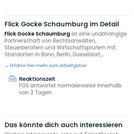
Flick Gocke Schaumburg im Detail
Flick Gocke Schaumburg
ist eine unabhängige
Partnerschaft von Rechtsanwälten,
Steuerberatern und Wirtschaftsprüfern mit
Standorten in Bonn, Berlin, Düsseldorf,...
Erfahre hier mehr zum Arbeitgeber
Reaktionszeit
FGS antwortet normalerweise innerhalb
von 3 Tagen
Das könnte dich auch interessieren