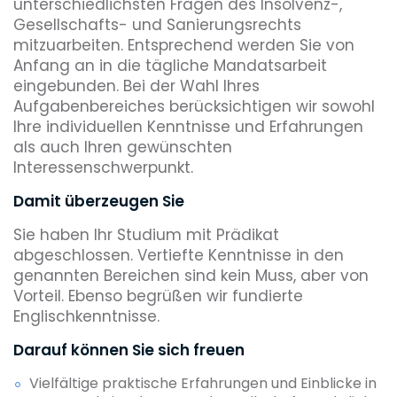
unterschiedlichsten Fragen des Insolvenz-,
Gesellschafts- und Sanierungsrechts
mitzuarbeiten. Entsprechend werden Sie von
Anfang an in die tägliche Mandatsarbeit
eingebunden. Bei der Wahl Ihres
Aufgabenbereiches berücksichtigen wir sowohl
Ihre individuellen Kenntnisse und Erfahrungen
als auch Ihren gewünschten
Interessenschwerpunkt.
Damit überzeugen Sie
Sie haben Ihr Studium mit Prädikat
abgeschlossen. Vertiefte Kenntnisse in den
genannten Bereichen sind kein Muss, aber von
Vorteil. Ebenso begrüßen wir fundierte
Englischkenntnisse.
Darauf können Sie sich freuen
Vielfältige praktische Erfahrungen und Einblicke in