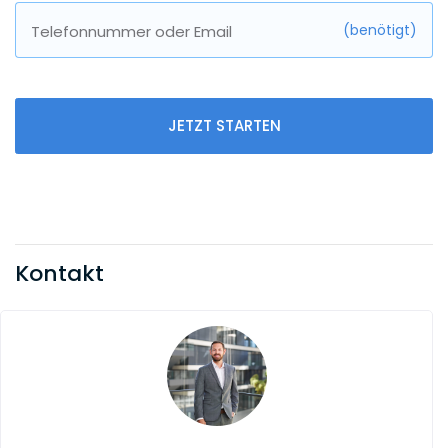
(benötigt)
Telefonnummer oder Email
JETZT STARTEN
Kontakt