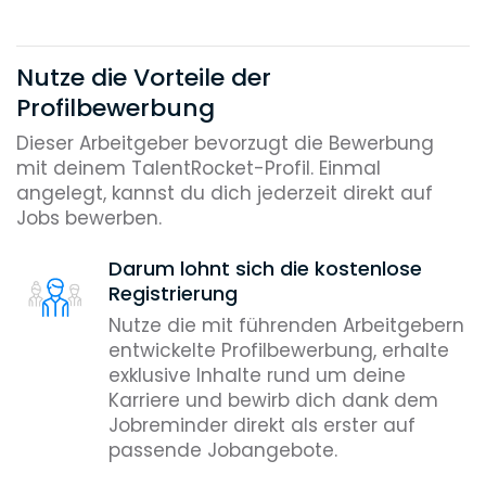
Nutze die Vorteile der
Profilbewerbung
Dieser Arbeitgeber bevorzugt die Bewerbung
mit deinem TalentRocket-Profil. Einmal
angelegt, kannst du dich jederzeit direkt auf
Jobs bewerben.
Darum lohnt sich die kostenlose
Registrierung
Nutze die mit führenden Arbeitgebern
entwickelte Profilbewerbung, erhalte
exklusive Inhalte rund um deine
Karriere und bewirb dich dank dem
Jobreminder direkt als erster auf
passende Jobangebote.