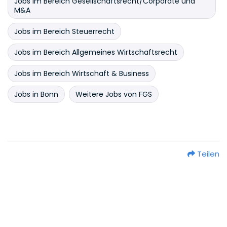
Jobs im Bereich Gesellschaftsrecht/Corporate und
M&A
Jobs im Bereich Steuerrecht
Jobs im Bereich Allgemeines Wirtschaftsrecht
Jobs im Bereich Wirtschaft & Business
Jobs in Bonn
Weitere Jobs von FGS
Teilen