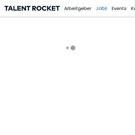
Arbeitgeber
Jobs
Events
K